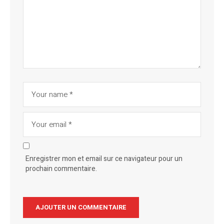
Enregistrer mon et email sur ce navigateur pour un
prochain commentaire.
Alternative: