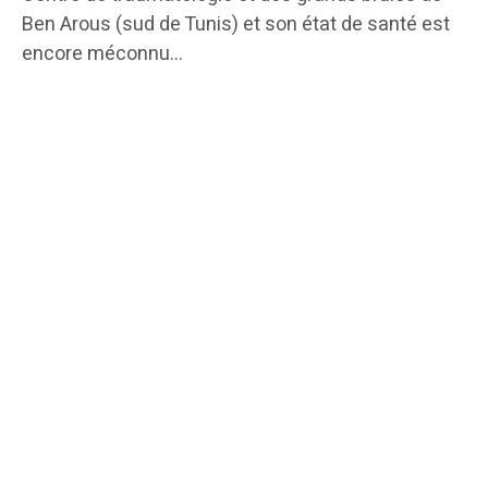
Ben Arous (sud de Tunis) et son état de santé est
encore méconnu…