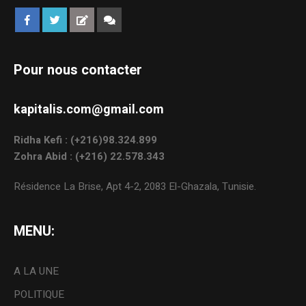
Pour nous contacter
kapitalis.com@gmail.com
Ridha Kefi : (+216)98.324.899
Zohra Abid : (+216) 22.578.343
Résidence La Brise, Apt 4-2, 2083 El-Ghazala, Tunisie.
MENU:
A LA UNE
POLITIQUE