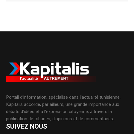
Portail d’information, spécialisé dans l’actualité tunisienne.
Kapitalis accorde, par ailleurs, une grande importance aux
débats d’idées et à l’expression citoyenne, à travers la
publication de tribunes, d’opinions et de commentaires.
SUIVEZ NOUS