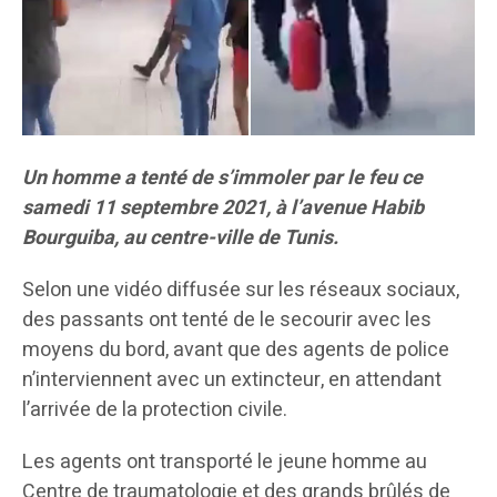
Un homme a tenté de s’immoler par le feu ce
samedi 11 septembre 2021, à l’avenue Habib
Bourguiba, au centre-ville de Tunis.
Selon une vidéo diffusée sur les réseaux sociaux,
des passants ont tenté de le secourir avec les
moyens du bord, avant que des agents de police
n’interviennent avec un extincteur, en attendant
l’arrivée de la protection civile.
Les agents ont transporté le jeune homme au
Centre de traumatologie et des grands brûlés de