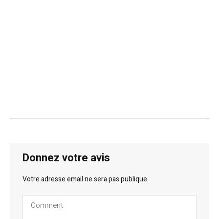
Donnez votre avis
Votre adresse email ne sera pas publique.