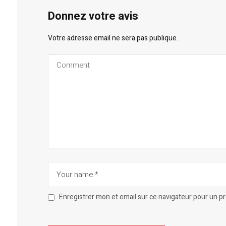
Donnez votre avis
Votre adresse email ne sera pas publique.
Enregistrer mon et email sur ce navigateur pour un 