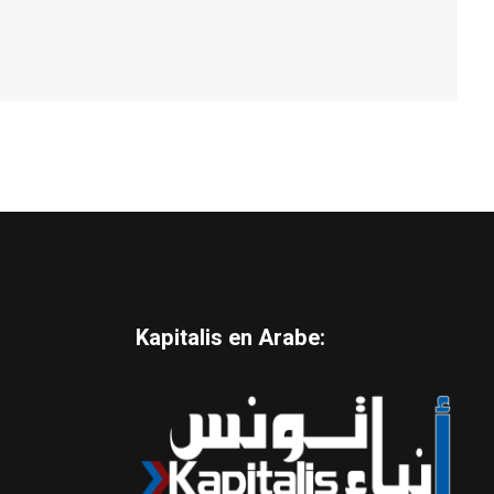
Kapitalis en Arabe: