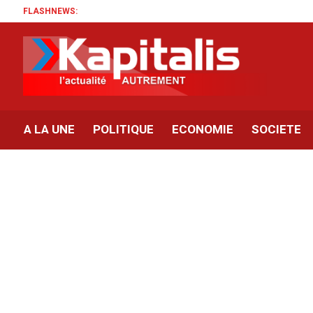
FLASHNEWS:
A LA UNE
POLITIQUE
ECONOMIE
SOCIETE