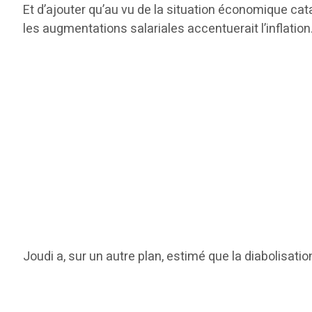
Et d’ajouter qu’au vu de la situation économique cat
les augmentations salariales accentuerait l’inflation
Joudi a, sur un autre plan, estimé que la diabolisati