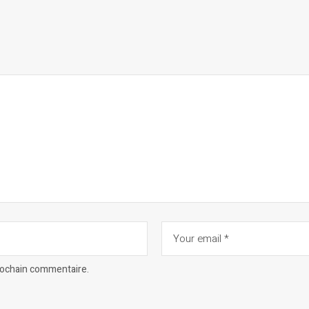
prochain commentaire.