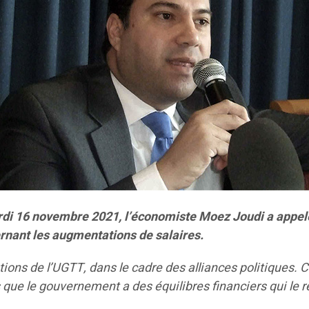
i 16 novembre 2021, l’économiste Moez Joudi a appelé 
ernant les augmentations de salaires.
ions de l’UGTT, dans le cadre des alliances politiques. C
s que le gouvernement a des équilibres financiers qui le 