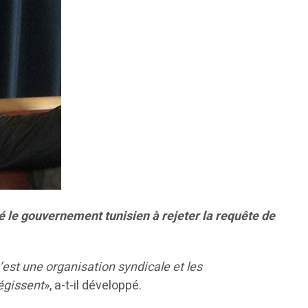
le gouvernement tunisien à rejeter la requête de
’est une organisation syndicale et les
régissent
», a-t-il développé.