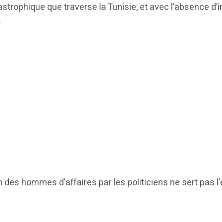
astrophique que traverse la Tunisie, et avec l’absence d’
.
on des hommes d’affaires par les politiciens ne sert pas 