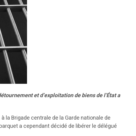
détournement et d’exploitation de biens de l’État a
 à la Brigade centrale de la Garde nationale de
parquet a cependant décidé de libérer le délégué