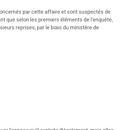
concernés par cette affaire et sont suspectés de
ant que selon les premiers éléments de l’enquête,
sieurs reprises, par le biais du ministère de