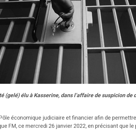
 (gelé) élu à Kasserine, dans l’affaire de suspicion de 
 Pôle économique judiciaire et financier afin de permettre
e FM, ce mercredi 26 janvier 2022, en précisant que le 