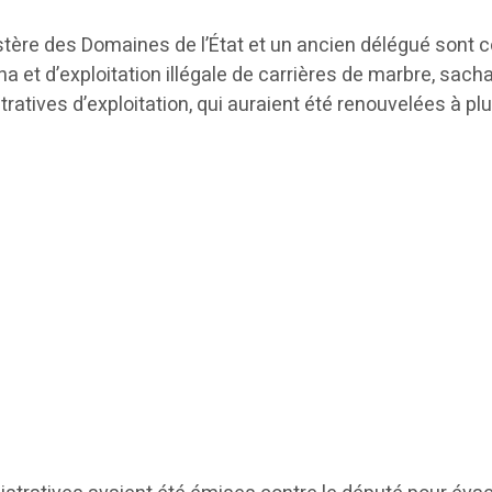
istère des Domaines de l’État et un ancien délégué sont 
 et d’exploitation illégale de carrières de marbre, sach
ratives d’exploitation, qui auraient été renouvelées à plu