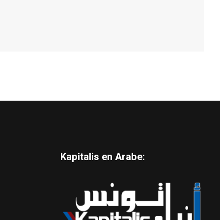
Kapitalis en Arabe: