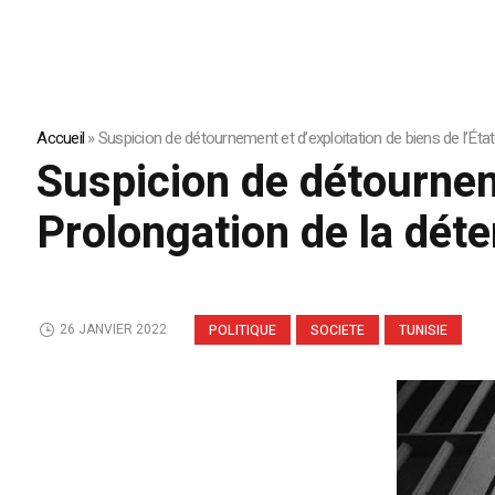
Accueil
»
Suspicion de détournement et d’exploitation de biens de l’État
Suspicion de détourneme
Prolongation de la déte
26 JANVIER 2022
POLITIQUE
SOCIETE
TUNISIE