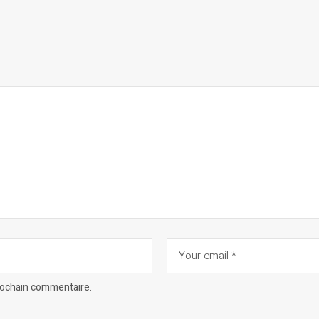
prochain commentaire.