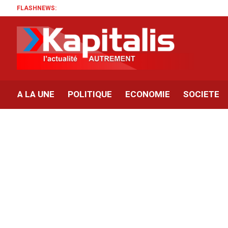
FLASHNEWS:
A LA UNE
POLITIQUE
ECONOMIE
SOCIETE