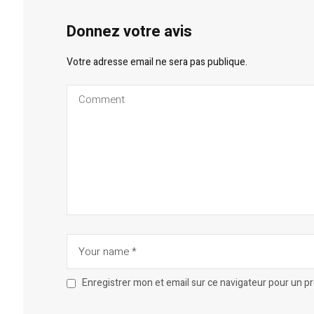
Donnez votre avis
Votre adresse email ne sera pas publique.
Enregistrer mon et email sur ce navigateur pour un 