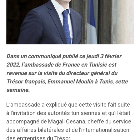
Dans un communiqué publié ce jeudi 3 février
2022, l’ambassade de France en Tunisie est
revenue sur la visite du directeur général du
Trésor français, Emmanuel Moulin à Tunis, cette
semaine.
L’ambassade a expliqué que cette visite fait suite
à l’invitation des autorités tunisiennes et qu’il était
accompagné de Magali Cesana, cheffe du service
des affaires bilatérales et de l’internationalisation
des entreprises du Trésor.