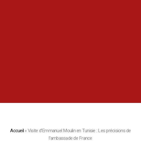
Accueil
»
Visite d’Emmanuel Moulin en Tunisie : Les précisions de
l’ambassade de France