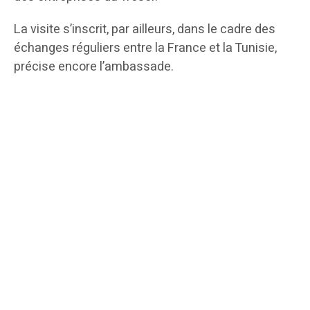
La visite s’inscrit, par ailleurs, dans le cadre des
échanges réguliers entre la France et la Tunisie,
précise encore l’ambassade.