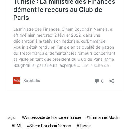
Tags:
Ambassade de France en Tunisie
Emmanuel Moulin
FMI
Sihem Boughdiri Nemsia
Tunisie