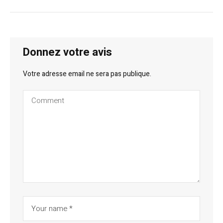
Donnez votre avis
Votre adresse email ne sera pas publique.