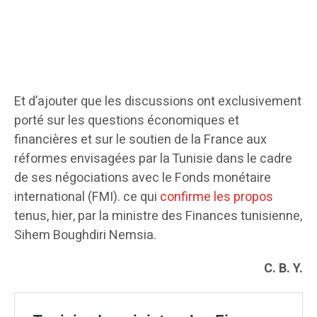
Et d’ajouter que les discussions ont exclusivement
porté sur les questions économiques et
financières et sur le soutien de la France aux
réformes envisagées par la Tunisie dans le cadre
de ses négociations avec le Fonds monétaire
international (FMI). ce qui
confirme les propos
tenus, hier, par la ministre des Finances tunisienne,
Sihem Boughdiri Nemsia.
C. B. Y.