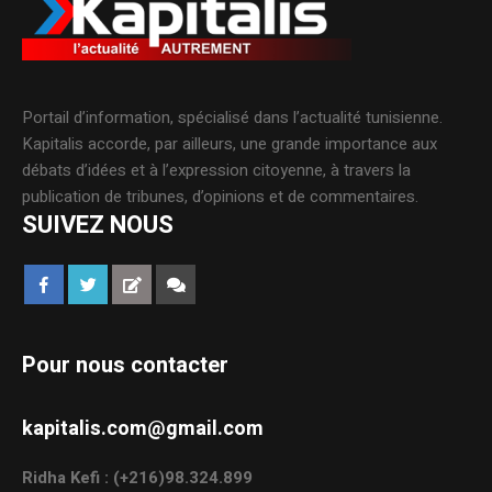
Portail d’information, spécialisé dans l’actualité tunisienne.
Kapitalis accorde, par ailleurs, une grande importance aux
débats d’idées et à l’expression citoyenne, à travers la
publication de tribunes, d’opinions et de commentaires.
SUIVEZ NOUS
Pour nous contacter
kapitalis.com@gmail.com
Ridha Kefi : (+216)98.324.899