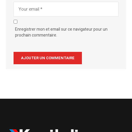
Enregistrer mon et email sur ce navigateur pour un
prochain commentaire.
Alternative: