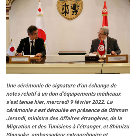
Une cérémonie de signature d’un échange de
notes relatif à un don d’équipements médicaux
s’est tenue hier, mercredi 9 février 2022. La
cérémonie s’est déroulée en présence de Othman
Jerandi, ministre des Affaires étrangères, de la
Migration et des Tunisiens à l’étranger, et Shimizu
Shinsuke, ambassadeur extraordinaire et