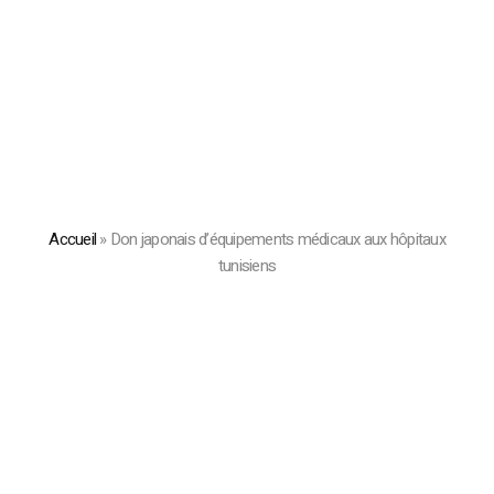
Accueil
»
Don japonais d’équipements médicaux aux hôpitaux
tunisiens