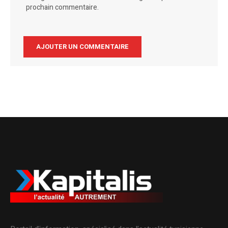
prochain commentaire.
Alternative: