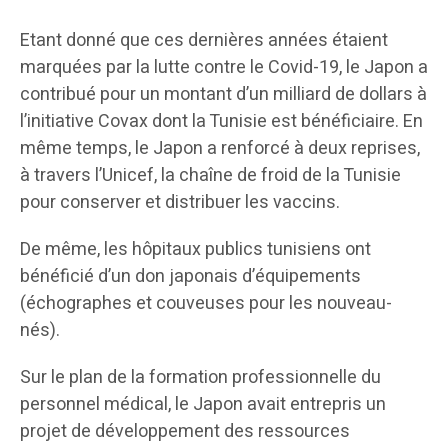
Etant donné que ces dernières années étaient
marquées par la lutte contre le Covid-19, le Japon a
contribué pour un montant d’un milliard de dollars à
l’initiative Covax dont la Tunisie est bénéficiaire. En
même temps, le Japon a renforcé à deux reprises,
à travers l’Unicef, la chaîne de froid de la Tunisie
pour conserver et distribuer les vaccins.
De même, les hôpitaux publics tunisiens ont
bénéficié d’un don japonais d’équipements
(échographes et couveuses pour les nouveau-
nés).
Sur le plan de la formation professionnelle du
personnel médical, le Japon avait entrepris un
projet de développement des ressources