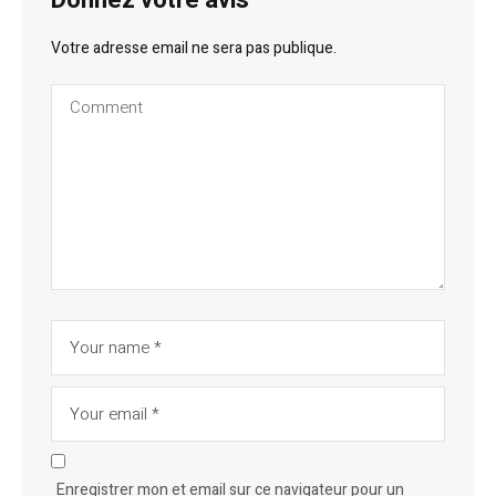
Votre adresse email ne sera pas publique.
Enregistrer mon et email sur ce navigateur pour un