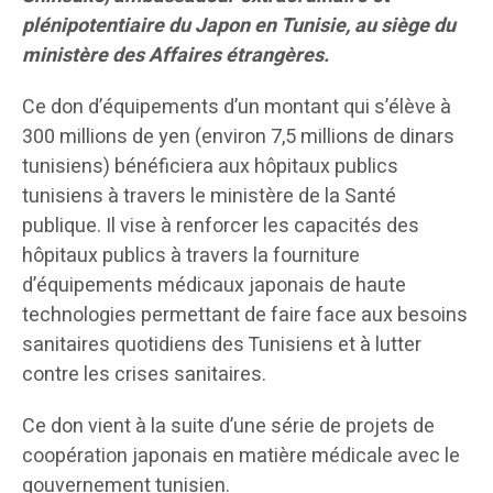
plénipotentiaire du Japon en Tunisie, au siège du
ministère des Affaires étrangères.
Ce don d’équipements d’un montant qui s’élève à
300 millions de yen (environ 7,5 millions de dinars
tunisiens) bénéficiera aux hôpitaux publics
tunisiens à travers le ministère de la Santé
publique. Il vise à renforcer les capacités des
hôpitaux publics à travers la fourniture
d’équipements médicaux japonais de haute
technologies permettant de faire face aux besoins
sanitaires quotidiens des Tunisiens et à lutter
contre les crises sanitaires.
Ce don vient à la suite d’une série de projets de
coopération japonais en matière médicale avec le
gouvernement tunisien.