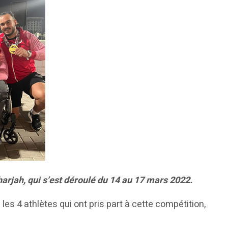
arjah, qui s’est déroulé du 14 au 17 mars 2022.
es 4 athlètes qui ont pris part à cette compétition,