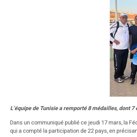
L’équipe de Tunisie a remporté 8 médailles, dont 7 
Dans un communiqué publié ce jeudi 17 mars, la Fédér
qui a compté la participation de 22 pays, en précisan