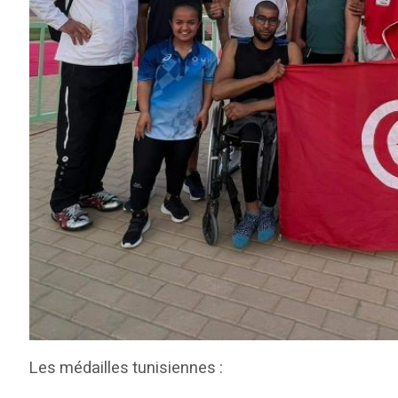
Les médailles tunisiennes :