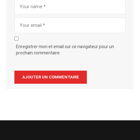
Enregistrer mon et email sur ce navigateur pour un
prochain commentaire.
Alternative: