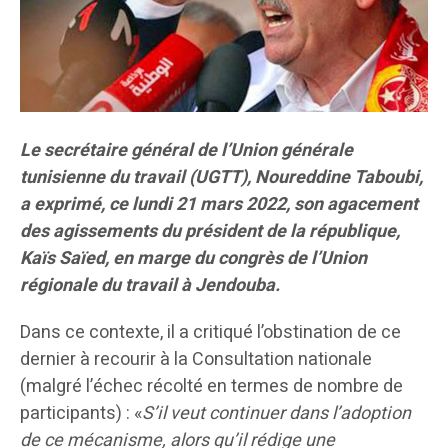
Le secrétaire général de l’Union générale
tunisienne du travail (UGTT), Noureddine Taboubi,
a exprimé, ce lundi 21 mars 2022, son agacement
des agissements du président de la république,
Kaïs Saïed, en marge du congrès de l’Union
régionale du travail à Jendouba.
Dans ce contexte, il a critiqué l’obstination de ce
dernier à recourir à la Consultation nationale
(malgré l’échec récolté en termes de nombre de
participants) : «
S’il veut continuer dans l’adoption
de ce mécanisme, alors qu’il rédige une