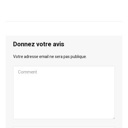
Donnez votre avis
Votre adresse email ne sera pas publique.