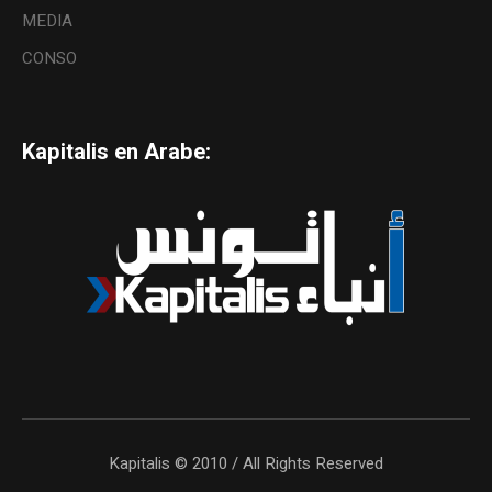
MEDIA
CONSO
Kapitalis en Arabe:
Kapitalis © 2010 / All Rights Reserved