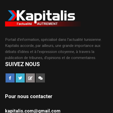
Portail d’information, spécialisé dans l’actualité tunisienne.
Kapitalis accorde, par ailleurs, une grande importance aux
débats d’idées et à l’expression citoyenne, à travers la
publication de tribunes, d’opinions et de commentaires.
SUIVEZ NOUS
Pour nous contacter
kapitalis.com@gmail.com