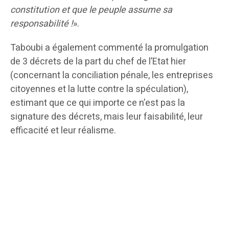
constitution et que le peuple assume sa
responsabilité
!
».
Taboubi a également commenté la promulgation
de 3 décrets de la part du chef de l’Etat hier
(concernant la conciliation pénale, les entreprises
citoyennes et la lutte contre la spéculation),
estimant que ce qui importe ce n’est pas la
signature des décrets, mais leur faisabilité, leur
efficacité et leur réalisme.