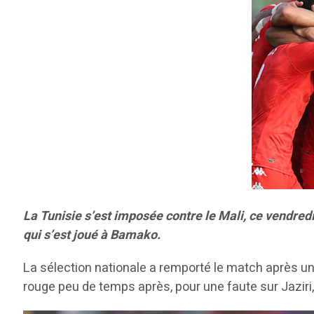
La Tunisie s’est imposée contre le Mali, ce vendred
qui s’est joué à Bamako.
La sélection nationale a remporté le match après u
rouge peu de temps après, pour une faute sur Jaziri,