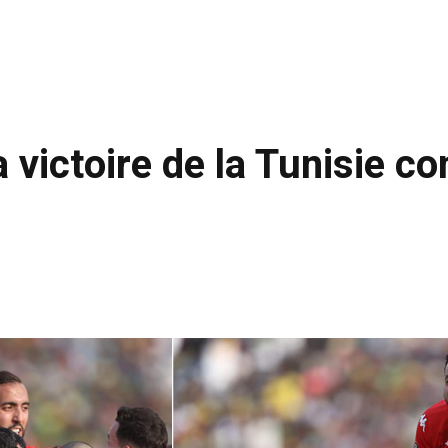
victoire de la Tunisie co