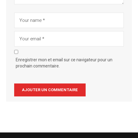
Enregistrer mon et email sur ce navigateur pour un
prochain commentaire.
Alternative: