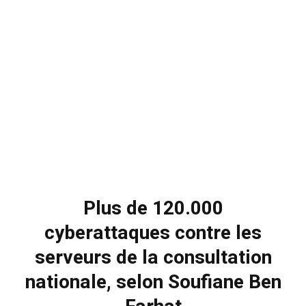
Plus de 120.000
cyberattaques contre les
serveurs de la consultation
nationale, selon Soufiane Ben