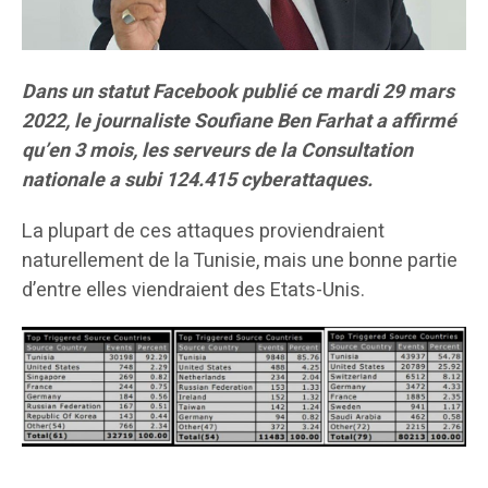
Dans un statut Facebook publié ce mardi 29 mars
2022, le journaliste Soufiane Ben Farhat a affirmé
qu’en 3 mois, les serveurs de la Consultation
nationale a subi 124.415 cyberattaques.
La plupart de ces attaques proviendraient
naturellement de la Tunisie, mais une bonne partie
d’entre elles viendraient des Etats-Unis.