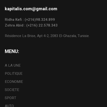
kapitalis.com@gmail.com
Ridha Kefi : (+216)98.324.899
Zohra Abid : (+216) 22.578.343
Résidence La Brise, Apt 4-2, 2083 El-Ghazala, Tunisie.
MENU:
A LA UNE
POLITIQUE
ECONOMIE
SOCIETE
SPORT
AUTO