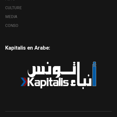
CULTURE
MEDIA
CONSO
Kapitalis en Arabe: