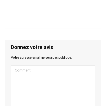
Donnez votre avis
Votre adresse email ne sera pas publique.