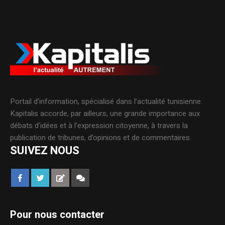
Portail d’information, spécialisé dans l’actualité tunisienne.
Kapitalis accorde, par ailleurs, une grande importance aux
débats d’idées et à l’expression citoyenne, à travers la
publication de tribunes, d’opinions et de commentaires.
SUIVEZ NOUS
Pour nous contacter