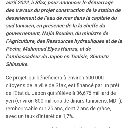
avril 2022, à Sfax, pour annoncer le démarrage
des travaux du projet construction de la station de
dessalement de l’eau de mer dans la capitale du
sud tunisien, en présence de la la cheffe du
gouvernement, Najla Bouden, du ministre de
l’Agriculture, des Ressources hydrauliques et de la
Pêche, Mahmoud Elyes Hamza, et de
l’ambassadeur du Japon en Tunisie, Shimizu
Shinsuke.
Ce projet, qui bénéficiera à environ 600 000
citoyens de la ville de Sfax, est financé par un prêt
de l’Etat du Japon qui s’élève à 36,676 milliard de
yen (environ 800 millions de dinars tunisiens, MDT),
remboursable sur 25 ans, dont 7 ans de grâce,
avec un taux d’intérêt de 1,7%.