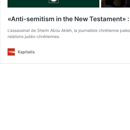
«Anti-semitism in the New Testament» : le
L’assassinat de Sherin Abou Akleh, la journaliste chrétienne pale
relations judéo-chrétiennes.
Kapitalis