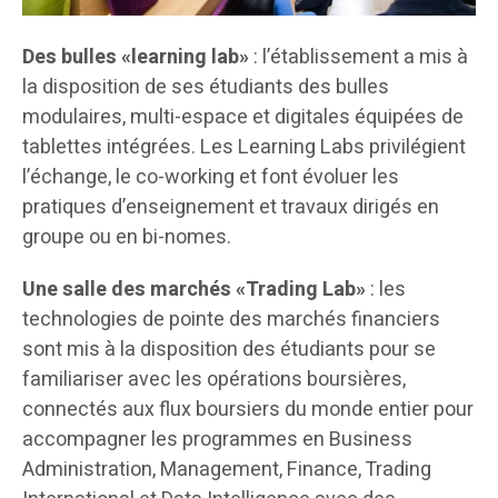
Des bulles «learning lab»
: l’établissement a mis à
la disposition de ses étudiants des bulles
modulaires, multi-espace et digitales équipées de
tablettes intégrées. Les Learning Labs privilégient
l’échange, le co-working et font évoluer les
pratiques d’enseignement et travaux dirigés en
groupe ou en bi-nomes.
Une salle des marchés «Trading Lab»
: les
technologies de pointe des marchés financiers
sont mis à la disposition des étudiants pour se
familiariser avec les opérations boursières,
connectés aux flux boursiers du monde entier pour
accompagner les programmes en Business
Administration, Management, Finance, Trading