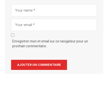
Enregistrer mon et email sur ce navigateur pour un
prochain commentaire.
Alternative: