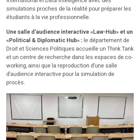
International et Data Intelligence avec des
simulations proches de la réalité pour préparer les
étudiants à la vie professionnelle.
Une salle d’audience interactive «Law-Hub» et un
«Political & Diplomatic Hub» :
le département de
Droit et Sciences Politiques accueille un Think Tank
et un centre de recherche dans les espaces de co-
working, ainsi que la reproduction d’une salle
d’audience interactive pour la simulation de
procès.