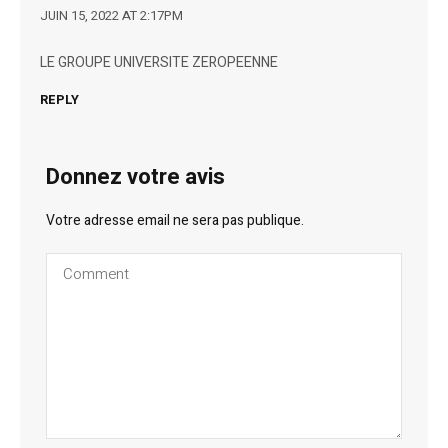
JUIN 15, 2022 AT 2:17PM
LE GROUPE UNIVERSITE ZEROPEENNE
REPLY
Donnez votre avis
Votre adresse email ne sera pas publique.