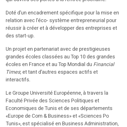
Doté d’un encadrement spécifique pour la mise en
relation avec l’éco- système entrepreneurial pour
réussir à créer et à développer des entreprises et
des start-up.
Un projet en partenariat avec de prestigieuses
grandes écoles classées au Top 10 des grandes
écoles en France et au Top Mondial du
Financial
Times
; et tant d’autres espaces actifs et
interactifs.
Le Groupe Université Européenne, à travers la
Faculté Privée des Sciences Politiques et
Economiques de Tunis et de ses départements
«Europe de Com & Business» et «Sciences Po
Tunis», est spécialisé en Business Administration,