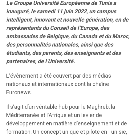
Le Groupe Université Européenne de Tunis a
inauguré, le samedi 11 juin 2022, un campus
intelligent, innovant et nouvelle génération, en de
représentants du Conseil de l’Europe, des
ambassades de Belgique, du Canada et du Maroc,
des personnalités nationales, ainsi que des
étudiants, des parents, des enseignants et des
partenaires, de l’Université.
L’évènement a été couvert par des médias
nationaux et internationaux dont la chaîne
Euronews.
Il s’agit d’un véritable hub pour le Maghreb, la
Méditerranée et l’Afrique et un levier de
développement en matière d’enseignement et de
formation. Un concept unique et pilote en Tunisie,