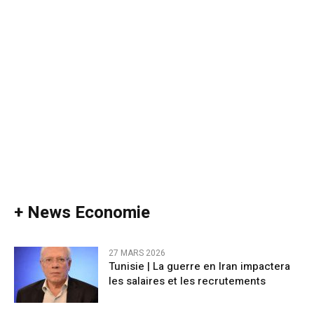
+ News Economie
27 MARS 2026
Tunisie | La guerre en Iran impactera
les salaires et les recrutements