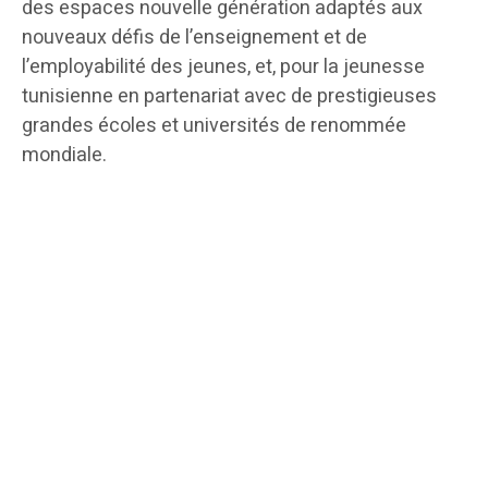
des espaces nouvelle génération adaptés aux
nouveaux défis de l’enseignement et de
l’employabilité des jeunes, et, pour la jeunesse
tunisienne en partenariat avec de prestigieuses
grandes écoles et universités de renommée
mondiale.