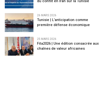
du conflit en Iran sur la Tunisie
26 MARS 2026
Tunisie | L’anticipation comme
première défense économique
25 MARS 2026
Fita2026 | Une édition consacrée aux
chaînes de valeur africaines