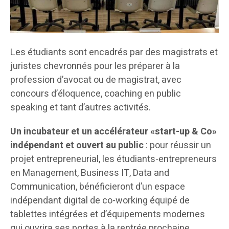
Les étudiants sont encadrés par des magistrats et
juristes chevronnés pour les préparer à la
profession d’avocat ou de magistrat, avec
concours d’éloquence, coaching en public
speaking et tant d’autres activités.
Un incubateur et un accélérateur «start-up & Co»
indépendant et ouvert au public
: pour réussir un
projet entrepreneurial, les étudiants-entrepreneurs
en Management, Business IT, Data and
Communication, bénéficieront d’un espace
indépendant digital de co-working équipé de
tablettes intégrées et d’équipements modernes
qui ouvrira ses portes à la rentrée prochaine.