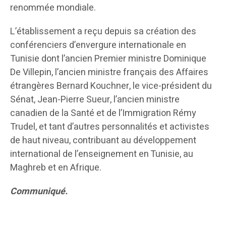
renommée mondiale.
L’établissement a reçu depuis sa création des
conférenciers d’envergure internationale en
Tunisie dont l’ancien Premier ministre Dominique
De Villepin, l’ancien ministre français des Affaires
étrangères Bernard Kouchner, le vice-président du
Sénat, Jean-Pierre Sueur, l’ancien ministre
canadien de la Santé et de l’Immigration Rémy
Trudel, et tant d’autres personnalités et activistes
de haut niveau, contribuant au développement
international de l’enseignement en Tunisie, au
Maghreb et en Afrique.
Communiqué.