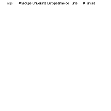
Tags:
Groupe Université Européenne de Tunis
Tunisie