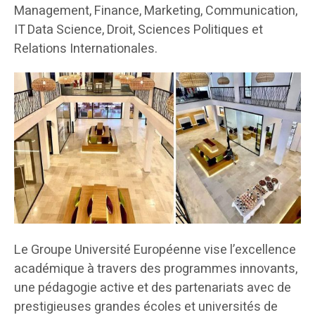
Management, Finance, Marketing, Communication,
IT Data Science, Droit, Sciences Politiques et
Relations Internationales.
Le Groupe Université Européenne vise l’excellence
académique à travers des programmes innovants,
une pédagogie active et des partenariats avec de
prestigieuses grandes écoles et universités de