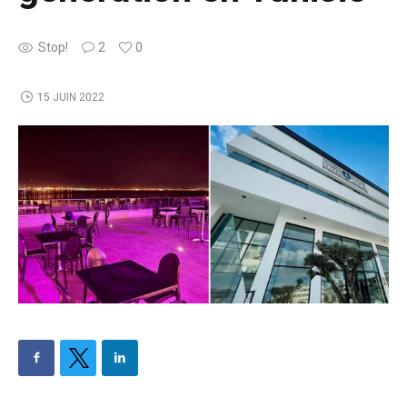
Stop!
2
0
15 JUIN 2022