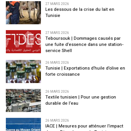
27 MARS 2026
Les dessous de la crise du lait en
Tunisie
27 MARS 2026
Teboursouk | Dommages causés par
une fuite d’essence dans une station-
service Shell
26 MARS 2026
Tunisie | Exportations d’huile d’olive en
forte croissance
26 MARS 2026
Textile tunisien | Pour une gestion
durable de l’eau
26 MARS 2026
IACE | Mesures pour atténuer l’impact