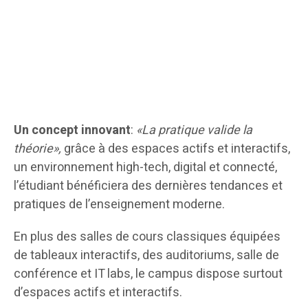
Un concept innovant
:
«La pratique valide la
théorie»,
grâce à des espaces actifs et interactifs,
un environnement high-tech, digital et connecté,
l’étudiant bénéficiera des dernières tendances et
pratiques de l’enseignement moderne.
En plus des salles de cours classiques équipées
de tableaux interactifs, des auditoriums, salle de
conférence et IT labs, le campus dispose surtout
d’espaces actifs et interactifs.