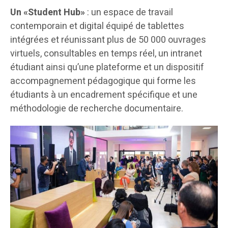
Un «Student Hub»
: un espace de travail
contemporain et digital équipé de tablettes
intégrées et réunissant plus de 50 000 ouvrages
virtuels, consultables en temps réel, un intranet
étudiant ainsi qu’une plateforme et un dispositif
accompagnement pédagogique qui forme les
étudiants à un encadrement spécifique et une
méthodologie de recherche documentaire.