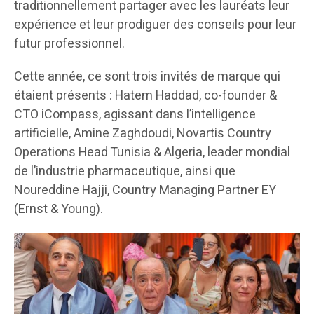
traditionnellement partager avec les lauréats leur
expérience et leur prodiguer des conseils pour leur
futur professionnel.
Cette année, ce sont trois invités de marque qui
étaient présents : Hatem Haddad, co-founder &
CTO iCompass, agissant dans l’intelligence
artificielle, Amine Zaghdoudi, Novartis Country
Operations Head Tunisia & Algeria, leader mondial
de l’industrie pharmaceutique, ainsi que
Noureddine Hajji, Country Managing Partner EY
(Ernst & Young).