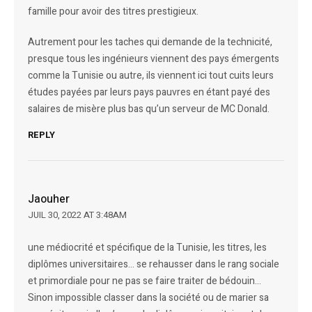
famille pour avoir des titres prestigieux.
Autrement pour les taches qui demande de la technicité,
presque tous les ingénieurs viennent des pays émergents
comme la Tunisie ou autre, ils viennent ici tout cuits leurs
études payées par leurs pays pauvres en étant payé des
salaires de misère plus bas qu’un serveur de MC Donald.
REPLY
Jaouher
JUIL 30, 2022 AT 3:48AM
une médiocrité et spécifique de la Tunisie, les titres, les
diplômes universitaires… se rehausser dans le rang sociale
et primordiale pour ne pas se faire traiter de bédouin…
Sinon impossible classer dans la société ou de marier sa