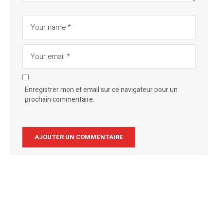
Enregistrer mon et email sur ce navigateur pour un
prochain commentaire.
Alternative: