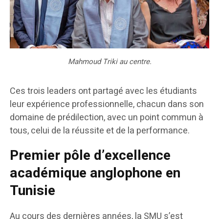
Mahmoud Triki au centre.
Ces trois leaders ont partagé avec les étudiants
leur expérience professionnelle, chacun dans son
domaine de prédilection, avec un point commun à
tous, celui de la réussite et de la performance.
Premier pôle d’excellence
académique anglophone en
Tunisie
Au cours des dernières années, la SMU s’est