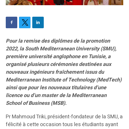
Pour la remise des diplômes de la promotion
2022, la South Mediterranean University (SMU),
première université anglophone en Tunisie, a
organisé plusieurs cérémonies destinées aux
nouveaux ingénieurs fraîchement issus du
Mediterranean Institute of Technology (MedTech)
ainsi que pour les nouveaux titulaires d’une
licence ou d’un master de la Mediterranean
School of Business (MSB).
Pr Mahmoud Triki, président-fondateur de la SMU, a
félicité à cette occasion tous les étudiants ayant