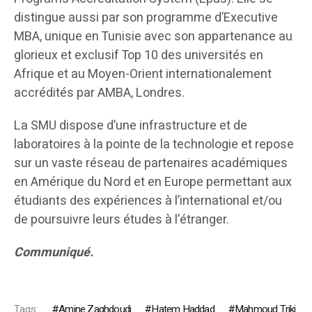
distingue aussi par son programme d’Executive
MBA, unique en Tunisie avec son appartenance au
glorieux et exclusif Top 10 des universités en
Afrique et au Moyen-Orient internationalement
accrédités par AMBA, Londres.
La SMU dispose d’une infrastructure et de
laboratoires à la pointe de la technologie et repose
sur un vaste réseau de partenaires académiques
en Amérique du Nord et en Europe permettant aux
étudiants des expériences à l’international et/ou
de poursuivre leurs études à l’étranger.
Communiqué.
Tags:
Amine Zaghdoudi
Hatem Haddad
Mahmoud Triki