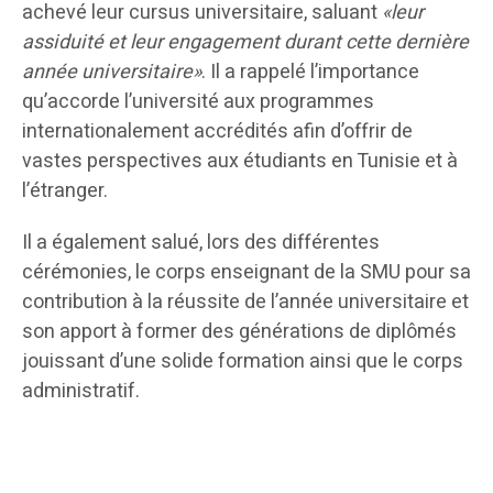
achevé leur cursus universitaire, saluant
«leur
assiduité et leur engagement durant cette dernière
année universitaire»
. Il a rappelé l’importance
qu’accorde l’université aux programmes
internationalement accrédités afin d’offrir de
vastes perspectives aux étudiants en Tunisie et à
l’étranger.
Il a également salué, lors des différentes
cérémonies, le corps enseignant de la SMU pour sa
contribution à la réussite de l’année universitaire et
son apport à former des générations de diplômés
jouissant d’une solide formation ainsi que le corps
administratif.