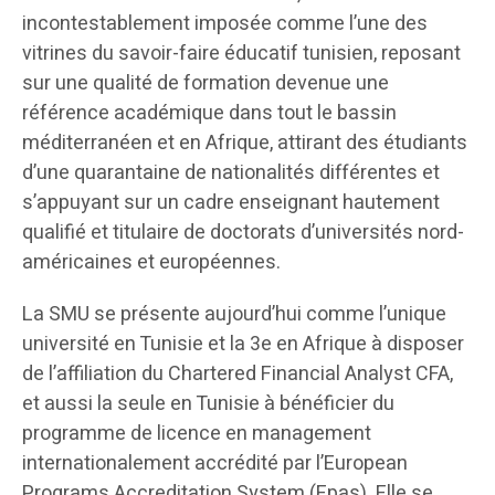
incontestablement imposée comme l’une des
vitrines du savoir-faire éducatif tunisien, reposant
sur une qualité de formation devenue une
référence académique dans tout le bassin
méditerranéen et en Afrique, attirant des étudiants
d’une quarantaine de nationalités différentes et
s’appuyant sur un cadre enseignant hautement
qualifié et titulaire de doctorats d’universités nord-
américaines et européennes.
La SMU se présente aujourd’hui comme l’unique
université en Tunisie et la 3e en Afrique à disposer
de l’affiliation du Chartered Financial Analyst CFA,
et aussi la seule en Tunisie à bénéficier du
programme de licence en management
internationalement accrédité par l’European
Programs Accreditation System (Epas). Elle se