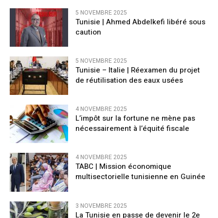
5 NOVEMBRE 2025
Tunisie | Ahmed Abdelkefi libéré sous
caution
5 NOVEMBRE 2025
Tunisie – Italie | Réexamen du projet
de réutilisation des eaux usées
4 NOVEMBRE 2025
L’impôt sur la fortune ne mène pas
nécessairement à l’équité fiscale
4 NOVEMBRE 2025
TABC | Mission économique
multisectorielle tunisienne en Guinée
3 NOVEMBRE 2025
La Tunisie en passe de devenir le 2e