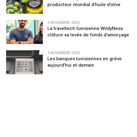
producteur mondial d’huile d’olive
3 NOVEMBRE 2025
La traveltech tunisienne WildyNess
clôture sa levée de fonds d’amorçage
3 NOVEMBRE 2025
Les banques tunisiennes en grève
aujourd’hui et demain