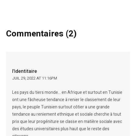
Commentaires (2)
l'identitaire
JUIL 29, 2022 AT 11:16PM
Les pays du tiers monde… en Afrique et surtout en Tunisie
ont une fâcheuse tendance à renier le classement de leur
pays, le peuple Tunisien surtout côtier a une grande
tendance au reniement ethnique et sociale cherche à tout
prix que leur progéniture se classe en matière sociale avec
des études universitaires plus haut que le reste des