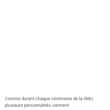
Comme durant chaque cérémonie de la SMU,
plusieurs personnalités viennent