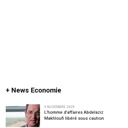
+ News Economie
5 NOVEMBRE 2025
L’homme d’affaires Abdelaziz
Makhloufi libéré sous caution