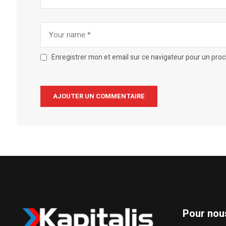
Enregistrer mon et email sur ce navigateur pour un pro
Alternative:
Pour nou