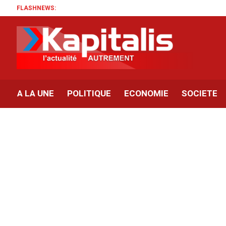
FLASHNEWS:
A LA UNE
POLITIQUE
ECONOMIE
SOCIETE