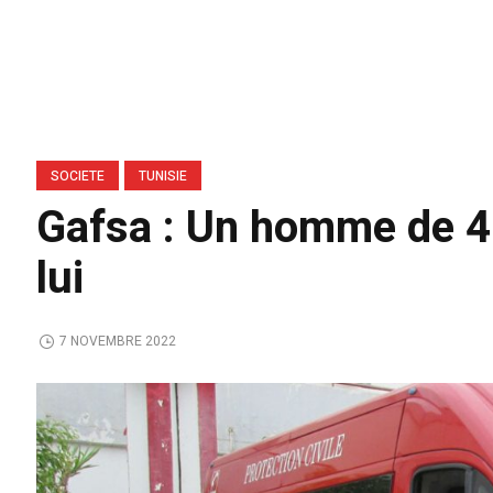
SOCIETE
TUNISIE
Gafsa : Un homme de 4
lui
7 NOVEMBRE 2022