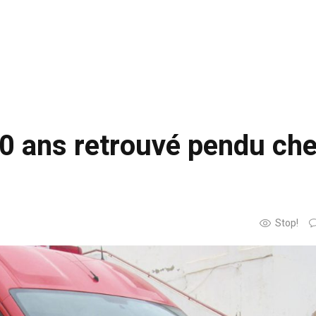
0 ans retrouvé pendu ch
Stop!