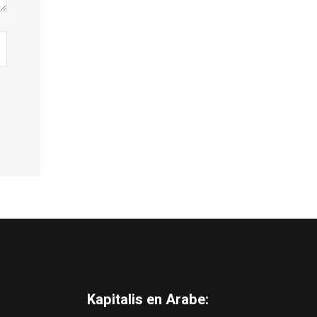
Kapitalis en Arabe: