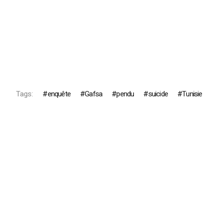
Tags:
enquête
Gafsa
pendu
suicide
Tunisie