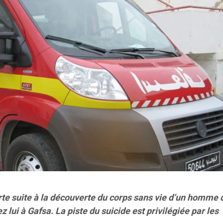
te suite à la découverte du corps sans vie d’un homme 
 lui à Gafsa. La piste du suicide est privilégiée par les