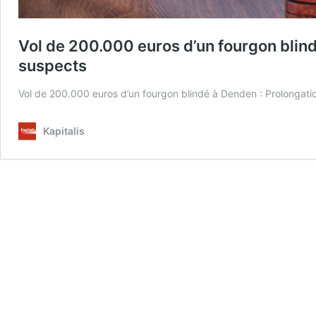
Vol de 200.000 euros d’un fourgon blind
suspects
Vol de 200.000 euros d’un fourgon blindé à Denden : Prolongati
Kapitalis