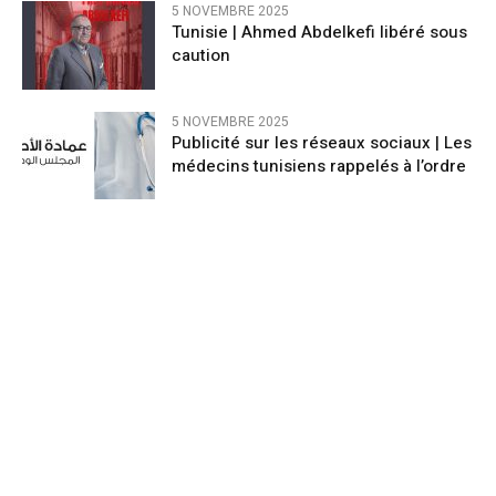
5 NOVEMBRE 2025
Tunisie | Ahmed Abdelkefi libéré sous
caution
5 NOVEMBRE 2025
Publicité sur les réseaux sociaux | Les
médecins tunisiens rappelés à l’ordre