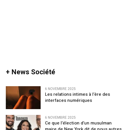
+ News Société
6 NOVEMBRE 2025
Les relations intimes à l’ère des
interfaces numériques
6 NOVEMBRE 2025
Ce que l’élection d’un musulman
maire de New York dit de nous autres