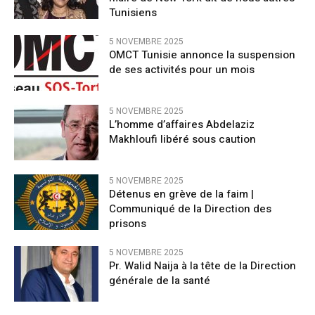
Tunisiens
5 NOVEMBRE 2025
OMCT Tunisie annonce la suspension
de ses activités pour un mois
5 NOVEMBRE 2025
L’homme d’affaires Abdelaziz
Makhloufi libéré sous caution
5 NOVEMBRE 2025
Détenus en grève de la faim |
Communiqué de la Direction des
prisons
5 NOVEMBRE 2025
Pr. Walid Naija à la tête de la Direction
générale de la santé