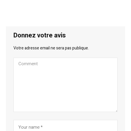
Donnez votre avis
Votre adresse email ne sera pas publique.