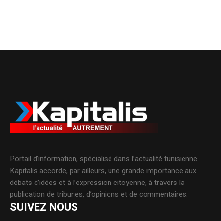
Portail d’information, spécialisé dans l’actualité tunisienne.
Kapitalis accorde, par ailleurs, une grande importance aux
débats d’idées et à l’expression citoyenne, à travers la
publication de tribunes, d’opinions et de commentaires.
SUIVEZ NOUS