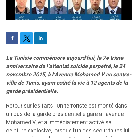
La Tunisie commémore aujourd’hui, le 7e triste
anniversaire de l’attentat suicide perpétré, le 24
novembre 2015, à l’Avenue Mohamed V au centre-
ville de Tunis, ayant coûté la vie à 12 agents de la
garde présidentielle.
Retour sur les faits : Un terroriste est monté dans
un bus de la garde présidentielle garé à l’avenue
Mohamed V, et a immédiatement activé sa
ceinture explosive, lorsque l’un des sécuritaires lui