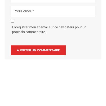
Enregistrer mon et email sur ce navigateur pour un
prochain commentaire.
Alternative: