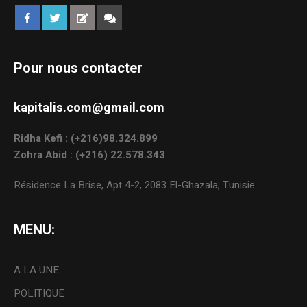
Pour nous contacter
kapitalis.com@gmail.com
Ridha Kefi : (+216)98.324.899
Zohra Abid : (+216) 22.578.343
Résidence La Brise, Apt 4-2, 2083 El-Ghazala, Tunisie.
MENU:
A LA UNE
POLITIQUE