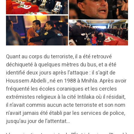
Quant au corps du terroriste, il a été retrouvé
déchiqueté à quelques mètres du bus, et a été
identifié deux jours après l’attaque : il s’agit de
Houssem Abdelli , né en 1988 à Mnihla. Après avoir
fréquenté les écoles coraniques et les cercles
extrémistes religieux à la cité Intilaka où il résidait,
il n’avait commis aucun acte terroriste et son nom
n’avait jamais été établi par les services de police,
jusqu’au jour de l’attentat…