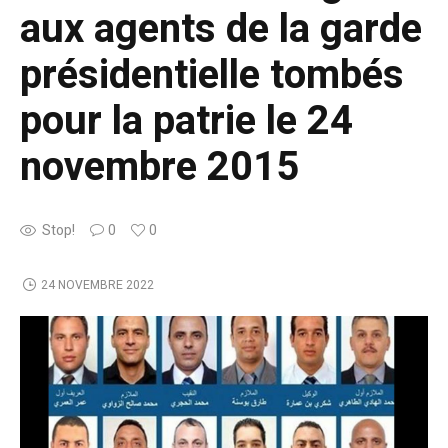
aux agents de la garde
présidentielle tombés
pour la patrie le 24
novembre 2015
Stop!
0
0
24 NOVEMBRE 2022