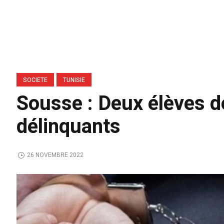
SOCIETE
TUNISIE
Sousse : Deux élèves d
délinquants
26 NOVEMBRE 2022