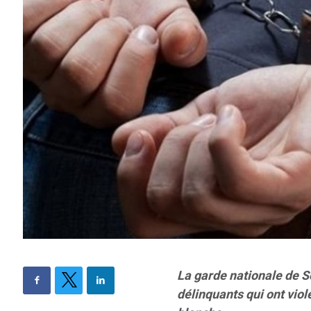
La garde nationale de S
délinquants qui ont vio