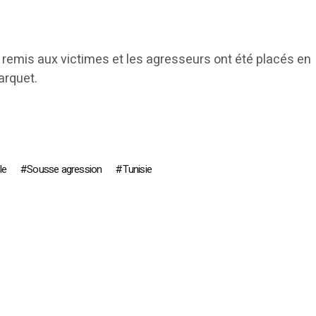
 remis aux victimes et les agresseurs ont été placés en
arquet.
le
Sousse agression
Tunisie