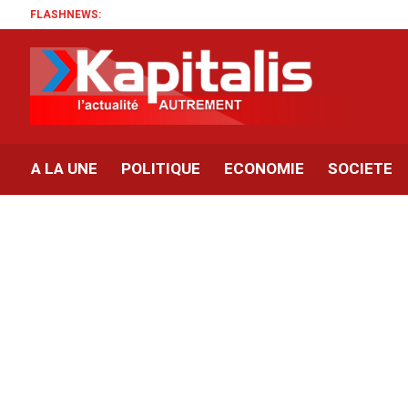
FLASHNEWS:
A LA UNE
POLITIQUE
ECONOMIE
SOCIETE