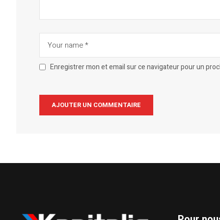
Enregistrer mon et email sur ce navigateur pour un pro
Alternative:
Pour nou