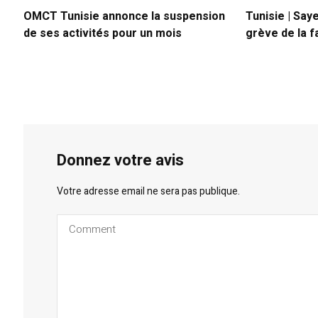
OMCT Tunisie annonce la suspension
Tunisie | Say
de ses activités pour un mois
grève de la f
Donnez votre avis
Votre adresse email ne sera pas publique.