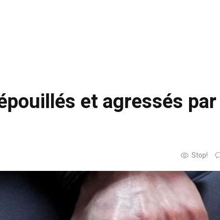
épouillés et agressés par
Stop!