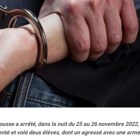
ousse a arrêté, dans la nuit du 25 au 26 novembre 2022, 
lenté et volé deux élèves, dont un agressé avec une arm