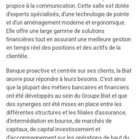
propice à la communication. Cette salle est dotée
d’experts spécialisés, d’une technologie de pointe
et d’un aménagement moderne et ergonomique.
Elle offre une large gamme de solutions
financières tout en assurant une meilleure gestion
en temps réel des positions et des actifs de la
clientèle.
Banque proactive et centrée sur ses clients, la Biat
œuvre pour répondre à leurs besoins. C’est ainsi
que la plupart des métiers bancaires et financiers
ont été développés au sein du Groupe Biat et que
des synergies ont été mises en place entre les
différentes structures et les filiales d’assurance,
d’intermédiation en bourse, de marchés de
capitaux, de capital investissement et
d’accompagnement sur les opérations de haut du