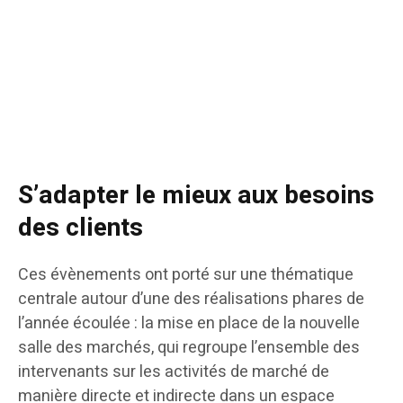
S’adapter le mieux aux besoins
des clients
Ces évènements ont porté sur une thématique
centrale autour d’une des réalisations phares de
l’année écoulée : la mise en place de la nouvelle
salle des marchés, qui regroupe l’ensemble des
intervenants sur les activités de marché de
manière directe et indirecte dans un espace