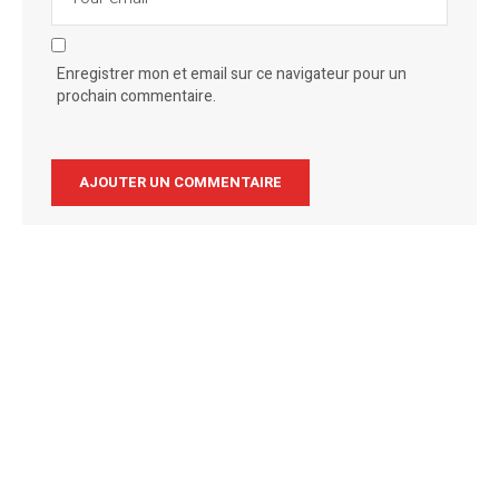
Enregistrer mon et email sur ce navigateur pour un
prochain commentaire.
Alternative: