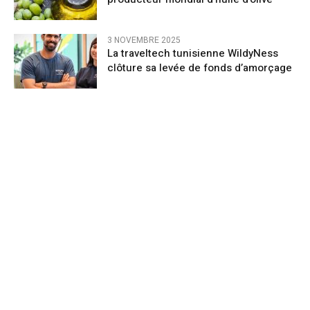
3 NOVEMBRE 2025
La traveltech tunisienne WildyNess
clôture sa levée de fonds d’amorçage