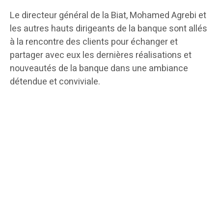
Le directeur général de la Biat, Mohamed Agrebi et
les autres hauts dirigeants de la banque sont allés
à la rencontre des clients pour échanger et
partager avec eux les dernières réalisations et
nouveautés de la banque dans une ambiance
détendue et conviviale.