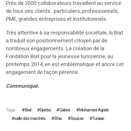
Près de 2000 collaborateurs travaillent au service
de tous ses clients : particuliers, professionnels,
PME, grandes entreprises et institutionnels.
Très attentive à sa responsabilité sociétale, la Biat
a traduit son positionnement citoyen par de
nombreux engagements. La création de la
Fondation Biat pour la jeunesse tunisienne, au
printemps 2014, en est emblématique et ancre cet
engagement de façon pérenne.
Communiqué.
Tags:
Biat
Djerba
Gabes
Mohamed Agrebi
salle des marchés
Sfax
Sousse
Tunisie