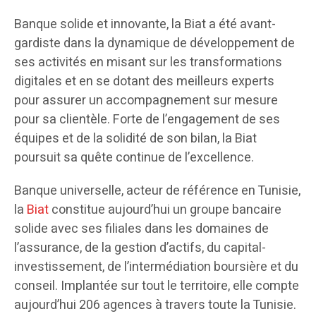
Banque solide et innovante, la Biat a été avant-
gardiste dans la dynamique de développement de
ses activités en misant sur les transformations
digitales et en se dotant des meilleurs experts
pour assurer un accompagnement sur mesure
pour sa clientèle. Forte de l’engagement de ses
équipes et de la solidité de son bilan, la Biat
poursuit sa quête continue de l’excellence.
Banque universelle, acteur de référence en Tunisie,
la
Biat
constitue aujourd’hui un groupe bancaire
solide avec ses filiales dans les domaines de
l’assurance, de la gestion d’actifs, du capital-
investissement, de l’intermédiation boursière et du
conseil. Implantée sur tout le territoire, elle compte
aujourd’hui 206 agences à travers toute la Tunisie.