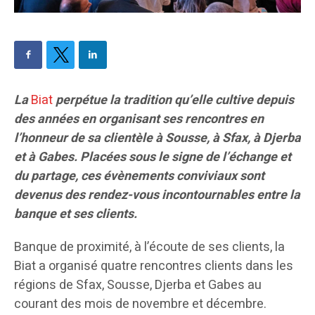
La
Biat
perpétue la tradition qu’elle cultive depuis
des années en organisant ses rencontres en
l’honneur de sa clientèle à Sousse, à Sfax, à Djerba
et à Gabes. Placées sous le signe de l’échange et
du partage, ces évènements conviviaux sont
devenus des rendez-vous incontournables entre la
banque et ses clients.
Banque de proximité, à l’écoute de ses clients, la
Biat a organisé quatre rencontres clients dans les
régions de Sfax, Sousse, Djerba et Gabes au
courant des mois de novembre et décembre.