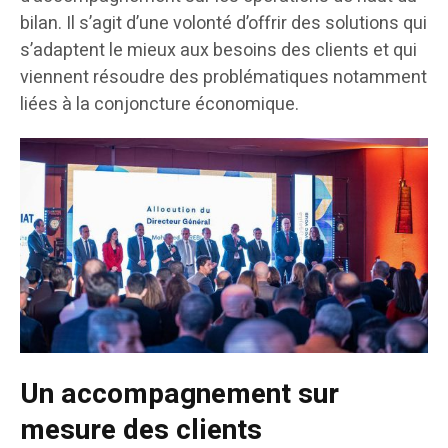
bilan. Il s’agit d’une volonté d’offrir des solutions qui
s’adaptent le mieux aux besoins des clients et qui
viennent résoudre des problématiques notamment
liées à la conjoncture économique.
Un accompagnement sur
mesure des clients