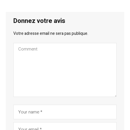
Donnez votre avis
Votre adresse email ne sera pas publique.