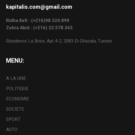
kapitalis.com@gmail.com
Ridha Kefi : (+216)98.324.899
Zohra Abid : (+216) 22.578.343
Résidence La Brise, Apt 4-2, 2083 El-Ghazala, Tunisie.
MENU:
A LA UNE
POLITIQUE
ECONOMIE
SOCIETE
SPORT
AUTO