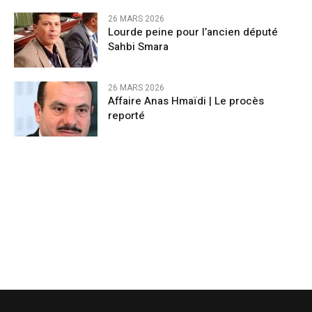
26 MARS 2026
Lourde peine pour l’ancien député
Sahbi Smara
26 MARS 2026
Affaire Anas Hmaïdi | Le procès
reporté