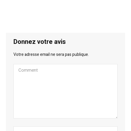
Donnez votre avis
Votre adresse email ne sera pas publique.