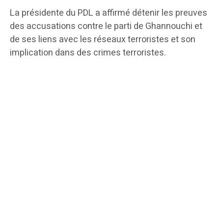
La présidente du PDL a affirmé détenir les preuves
des accusations contre le parti de Ghannouchi et
de ses liens avec les réseaux terroristes et son
implication dans des crimes terroristes.