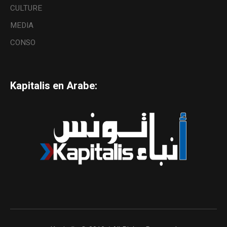
CULTURE
MEDIA
CONSO
Kapitalis en Arabe: