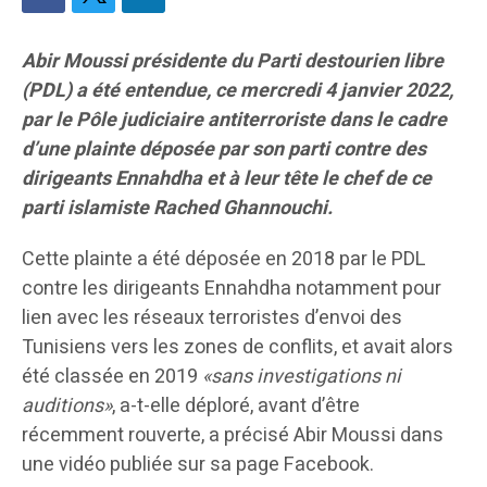
Abir Moussi présidente du Parti destourien libre
(PDL) a été entendue, ce mercredi 4 janvier 2022,
par le Pôle judiciaire antiterroriste dans le cadre
d’une plainte déposée par son parti contre des
dirigeants Ennahdha et à leur tête le chef de ce
parti islamiste Rached Ghannouchi.
Cette plainte a été déposée en 2018 par le PDL
contre les dirigeants Ennahdha notamment pour
lien avec les réseaux terroristes d’envoi des
Tunisiens vers les zones de conflits, et avait alors
été classée en 2019
«sans investigations ni
auditions»
, a-t-elle déploré, avant d’être
récemment rouverte, a précisé Abir Moussi dans
une vidéo publiée sur sa page Facebook.