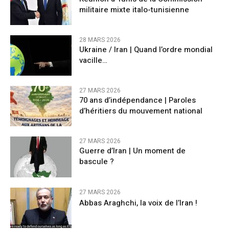
militaire mixte italo-tunisienne
28 MARS 2026
Ukraine / Iran | Quand l’ordre mondial
vacille…
27 MARS 2026
70 ans d’indépendance | Paroles
d’héritiers du mouvement national
27 MARS 2026
Guerre d’Iran | Un moment de
bascule ?
27 MARS 2026
Abbas Araghchi, la voix de l’Iran !