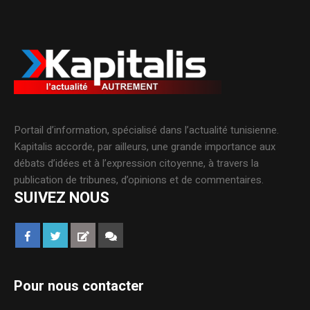
Portail d’information, spécialisé dans l’actualité tunisienne.
Kapitalis accorde, par ailleurs, une grande importance aux
débats d’idées et à l’expression citoyenne, à travers la
publication de tribunes, d’opinions et de commentaires.
SUIVEZ NOUS
Pour nous contacter