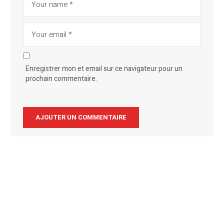
Enregistrer mon et email sur ce navigateur pour un
prochain commentaire.
Alternative: