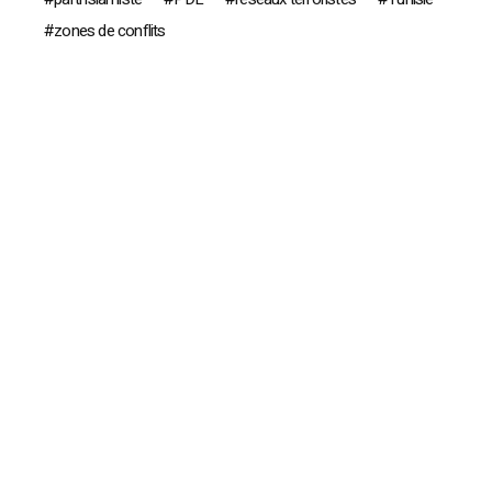
zones de conflits