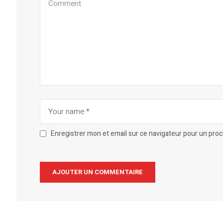
Enregistrer mon et email sur ce navigateur pour un pro
Alternative: