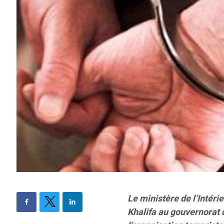
Le ministère de l’Intérie
Khalifa au gouvernorat de