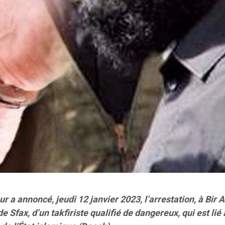
ur a annoncé, jeudi 12 janvier 2023, l’arrestation, à Bir A
 Sfax, d’un takfiriste qualifié de dangereux, qui est lié 