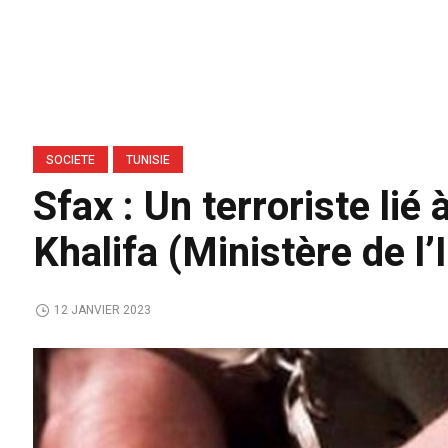
SOCIETE
TUNISIE
Sfax : Un terroriste lié
Khalifa (Ministère de l’
12 JANVIER 2023