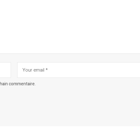
chain commentaire.