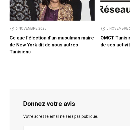
6 NOVEMBRE 2025
5 NOVEMBRE 
Ce que l’élection d’un musulman maire
OMCT Tunisie
de New York dit de nous autres
de ses activi
Tunisiens
Donnez votre avis
Votre adresse email ne sera pas publique.