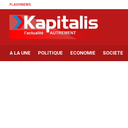
FLASHNEWS:
A LA UNE
POLITIQUE
ECONOMIE
SOCIETE