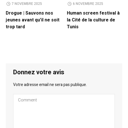
7 NOVEMBRE 2025
6 NOVEMBRE 2025
Drogue | Sauvons nos
Human screen festival à
jeunes avant qu’il ne soit
la Cité de la culture de
trop tard
Tunis
Donnez votre avis
Votre adresse email ne sera pas publique.