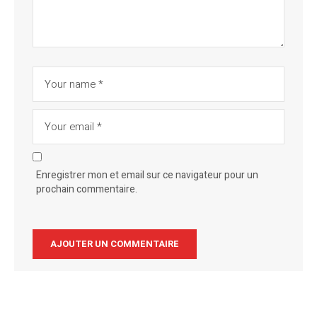
Enregistrer mon et email sur ce navigateur pour un
prochain commentaire.
Alternative: