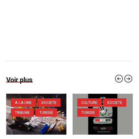
Voir plus
A LA UNE
SOCIETE
CULTURE
SOCIETE
TRIBUNE
TUNISIE
TUNISIE