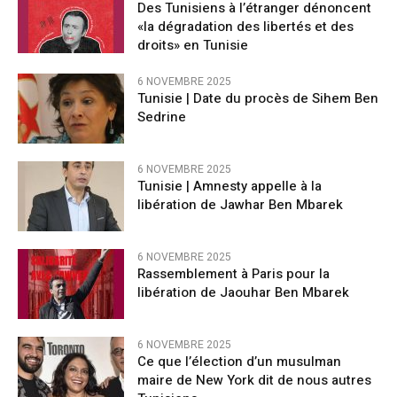
Des Tunisiens à l’étranger dénoncent
«la dégradation des libertés et des
droits» en Tunisie
6 NOVEMBRE 2025
Tunisie | Date du procès de Sihem Ben
Sedrine
6 NOVEMBRE 2025
Tunisie | Amnesty appelle à la
libération de Jawhar Ben Mbarek
6 NOVEMBRE 2025
Rassemblement à Paris pour la
libération de Jaouhar Ben Mbarek
6 NOVEMBRE 2025
Ce que l’élection d’un musulman
maire de New York dit de nous autres