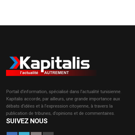
Portail d’information, spécialisé dans l’actualité tunisienne.
Kapitalis accorde, par ailleurs, une grande importance aux
débats d’idées et à l’expression citoyenne, à travers la
publication de tribunes, d’opinions et de commentaires.
SUIVEZ NOUS