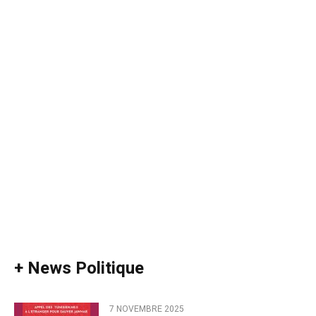
+ News Politique
7 NOVEMBRE 2025