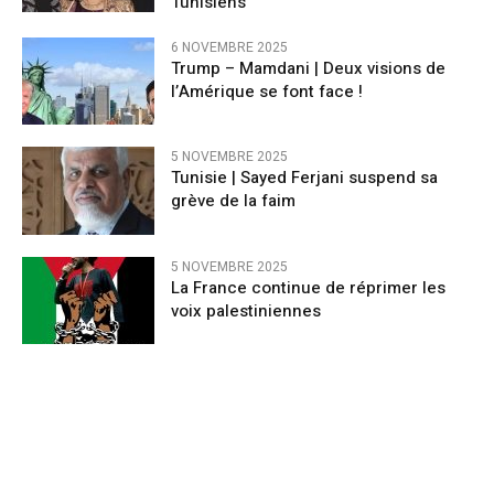
Tunisiens
6 NOVEMBRE 2025
Trump – Mamdani | Deux visions de
l’Amérique se font face !
5 NOVEMBRE 2025
Tunisie | Sayed Ferjani suspend sa
grève de la faim
5 NOVEMBRE 2025
La France continue de réprimer les
voix palestiniennes