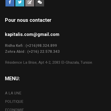
Pour nous contacter
kapitalis.com@gmail.com
Ridha Kefi : (+216)98.324.899
Zohra Abid : (+216) 22.578.343
Résidence La Brise, Apt 4-2, 2083 El-Ghazala, Tunisie.
MENU:
A LA UNE
POLITIQUE
ECONOMIE