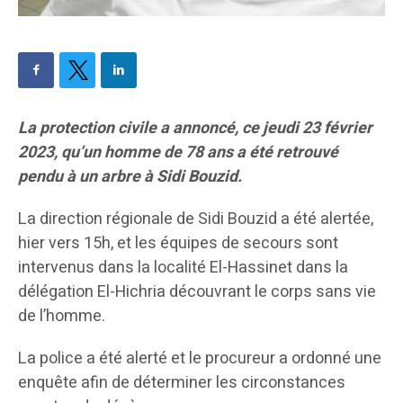
La protection civile a annoncé, ce jeudi 23 février
2023, qu’un homme de 78 ans a été retrouvé
pendu à un arbre à Sidi Bouzid.
La direction régionale de Sidi Bouzid a été alertée,
hier vers 15h, et les équipes de secours sont
intervenus dans la localité El-Hassinet dans la
délégation El-Hichria découvrant le corps sans vie
de l’homme.
La police a été alerté et le procureur a ordonné une
enquête afin de déterminer les circonstances