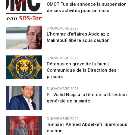
OMCT Tunisie annonce la suspension
de ses activités pour un mois
5 NOVEMBRE 2025
L’homme d’affaires Abdelaziz
Makhloufi libéré sous caution
5 NOVEMBRE 2025
Détenus en grève de la faim |
Communiqué de la Direction des
prisons
5 NOVEMBRE 2025
Pr. Walid Naija à la tête de la Direction
générale de la santé
5 NOVEMBRE 2025
Tunisie | Ahmed Abdelkefi libéré sous
caution