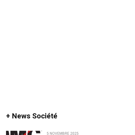
+ News Société
5 NOVEMBRE 2025