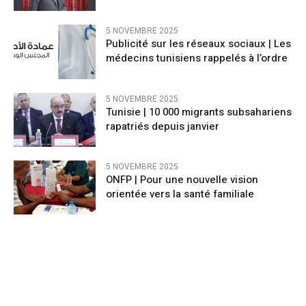
5 NOVEMBRE 2025
Publicité sur les réseaux sociaux | Les
médecins tunisiens rappelés à l’ordre
5 NOVEMBRE 2025
Tunisie | 10 000 migrants subsahariens
rapatriés depuis janvier
5 NOVEMBRE 2025
ONFP | Pour une nouvelle vision
orientée vers la santé familiale