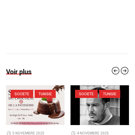
Voir plus
SOCIETE
TUNISIE
SOCIETE
TUNISIE
5 NOVEMBRE 2025
4 NOVEMBRE 2025