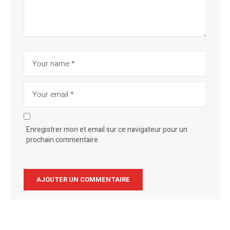
Enregistrer mon et email sur ce navigateur pour un
prochain commentaire.
Alternative: