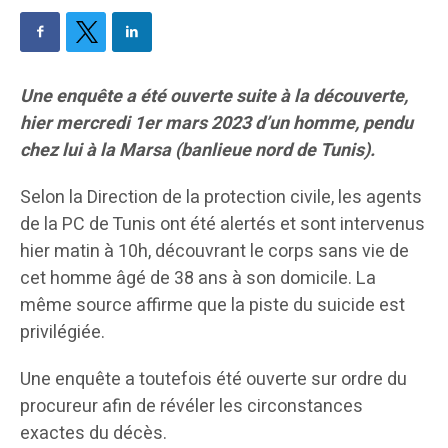
Une enquête a été ouverte suite à la découverte,
hier mercredi 1er mars 2023 d’un homme, pendu
chez lui à la Marsa (banlieue nord de Tunis).
Selon la Direction de la protection civile, les agents
de la PC de Tunis ont été alertés et sont intervenus
hier matin à 10h, découvrant le corps sans vie de
cet homme âgé de 38 ans à son domicile. La
même source affirme que la piste du suicide est
privilégiée.
Une enquête a toutefois été ouverte sur ordre du
procureur afin de révéler les circonstances
exactes du décès.