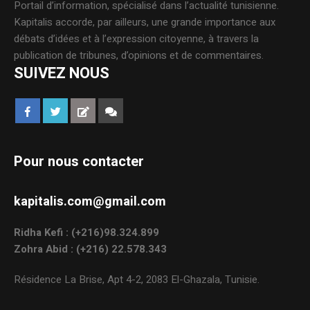
Portail d’information, spécialisé dans l’actualité tunisienne.
Kapitalis accorde, par ailleurs, une grande importance aux
débats d’idées et à l’expression citoyenne, à travers la
publication de tribunes, d’opinions et de commentaires.
SUIVEZ NOUS
Pour nous contacter
kapitalis.com@gmail.com
Ridha Kefi : (+216)98.324.899
Zohra Abid : (+216) 22.578.343
Résidence La Brise, Apt 4-2, 2083 El-Ghazala, Tunisie.