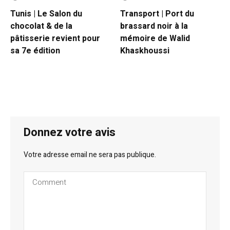
Tunis | Le Salon du
Transport | Port du
chocolat & de la
brassard noir à la
pâtisserie revient pour
mémoire de Walid
sa 7e édition
Khaskhoussi
Donnez votre avis
Votre adresse email ne sera pas publique.