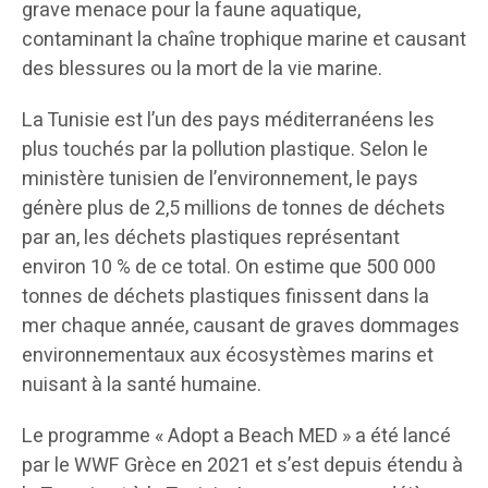
grave menace pour la faune aquatique,
contaminant la chaîne trophique marine et causant
des blessures ou la mort de la vie marine.
La Tunisie est l’un des pays méditerranéens les
plus touchés par la pollution plastique. Selon le
ministère tunisien de l’environnement, le pays
génère plus de 2,5 millions de tonnes de déchets
par an, les déchets plastiques représentant
environ 10 % de ce total. On estime que 500 000
tonnes de déchets plastiques finissent dans la
mer chaque année, causant de graves dommages
environnementaux aux écosystèmes marins et
nuisant à la santé humaine.
Le programme « Adopt a Beach MED » a été lancé
par le WWF Grèce en 2021 et s’est depuis étendu à