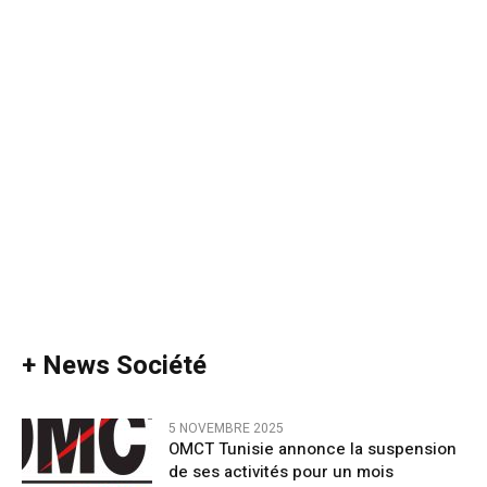
+ News Société
5 NOVEMBRE 2025
OMCT Tunisie annonce la suspension
de ses activités pour un mois