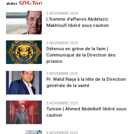
5 NOVEMBRE 2025
L’homme d’affaires Abdelaziz
Makhloufi libéré sous caution
5 NOVEMBRE 2025
Détenus en grève de la faim |
Communiqué de la Direction des
prisons
5 NOVEMBRE 2025
Pr. Walid Naija à la tête de la Direction
générale de la santé
5 NOVEMBRE 2025
Tunisie | Ahmed Abdelkefi libéré sous
caution
5 NOVEMBRE 2025