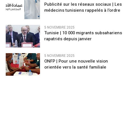
Publicité sur les réseaux sociaux | Les
médecins tunisiens rappelés à l’ordre
5 NOVEMBRE 2025
Tunisie | 10 000 migrants subsahariens
rapatriés depuis janvier
5 NOVEMBRE 2025
ONFP | Pour une nouvelle vision
orientée vers la santé familiale