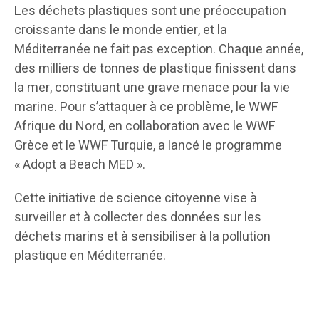
Les déchets plastiques sont une préoccupation
croissante dans le monde entier, et la
Méditerranée ne fait pas exception. Chaque année,
des milliers de tonnes de plastique finissent dans
la mer, constituant une grave menace pour la vie
marine. Pour s’attaquer à ce problème, le WWF
Afrique du Nord, en collaboration avec le WWF
Grèce et le WWF Turquie, a lancé le programme
« Adopt a Beach MED ».
Cette initiative de science citoyenne vise à
surveiller et à collecter des données sur les
déchets marins et à sensibiliser à la pollution
plastique en Méditerranée.