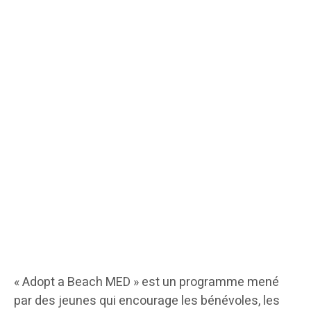
« Adopt a Beach MED » est un programme mené
par des jeunes qui encourage les bénévoles, les