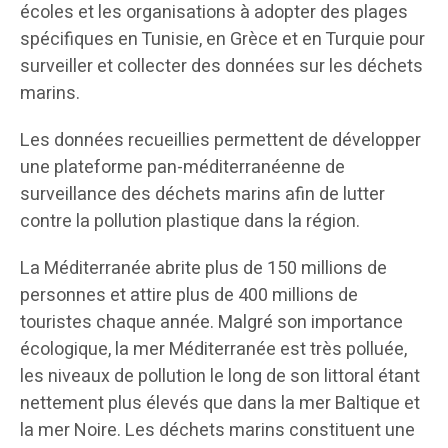
écoles et les organisations à adopter des plages
spécifiques en Tunisie, en Grèce et en Turquie pour
surveiller et collecter des données sur les déchets
marins.
Les données recueillies permettent de développer
une plateforme pan-méditerranéenne de
surveillance des déchets marins afin de lutter
contre la pollution plastique dans la région.
La Méditerranée abrite plus de 150 millions de
personnes et attire plus de 400 millions de
touristes chaque année. Malgré son importance
écologique, la mer Méditerranée est très polluée,
les niveaux de pollution le long de son littoral étant
nettement plus élevés que dans la mer Baltique et
la mer Noire. Les déchets marins constituent une