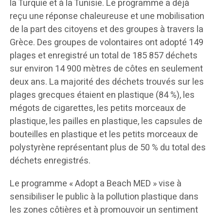
la Turquie et à la Tunisie. Le programme a déjà
reçu une réponse chaleureuse et une mobilisation
de la part des citoyens et des groupes à travers la
Grèce. Des groupes de volontaires ont adopté 149
plages et enregistré un total de 185 857 déchets
sur environ 14 900 mètres de côtes en seulement
deux ans. La majorité des déchets trouvés sur les
plages grecques étaient en plastique (84 %), les
mégots de cigarettes, les petits morceaux de
plastique, les pailles en plastique, les capsules de
bouteilles en plastique et les petits morceaux de
polystyrène représentant plus de 50 % du total des
déchets enregistrés.
Le programme « Adopt a Beach MED » vise à
sensibiliser le public à la pollution plastique dans
les zones côtières et à promouvoir un sentiment