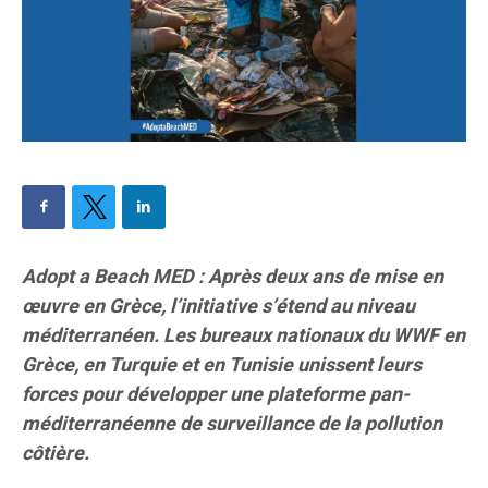
Adopt a Beach MED : Après deux ans de mise en
œuvre en Grèce, l’initiative s’étend au niveau
méditerranéen. Les bureaux nationaux du WWF en
Grèce, en Turquie et en Tunisie unissent leurs
forces pour développer une plateforme pan-
méditerranéenne de surveillance de la pollution
côtière.