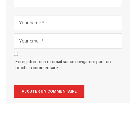
Enregistrer mon et email sur ce navigateur pour un
prochain commentaire.
Alternative: