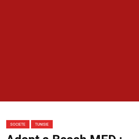
SOCIETE
TUNISIE