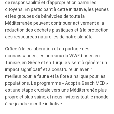
de responsabilité et d’appropriation parmi les
citoyens. En participant à cette initiative, les jeunes
et les groupes de bénévoles de toute la
Méditerranée peuvent contribuer activement à la
réduction des déchets plastiques et à la protection
des ressources naturelles de notre planète.
Grâce à la collaboration et au partage des
connaissances, les bureaux du WWF basés en
Tunisie, en Grèce et en Turquie visent à générer un
impact significatif et à construire un avenir
meilleur pour la faune et la flore ainsi que pour les
populations. Le programme « Adopt a Beach MED »
est une étape cruciale vers une Méditerranée plus
propre et plus saine, et nous invitons tout le monde
à se joindre à cette initiative.