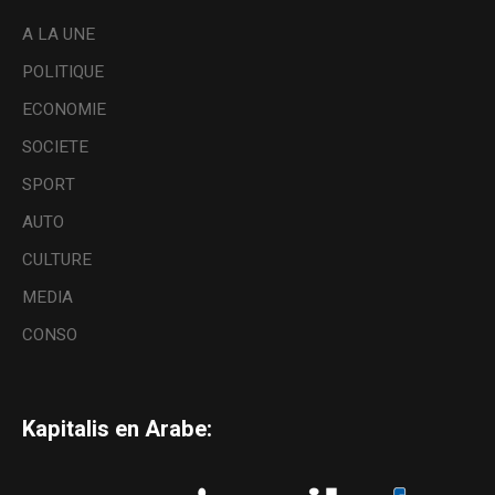
A LA UNE
POLITIQUE
ECONOMIE
SOCIETE
SPORT
AUTO
CULTURE
MEDIA
CONSO
Kapitalis en Arabe: