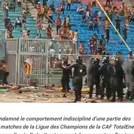
damné le comportement indiscipliné d’une partie des
x matches de la Ligue des Champions de la CAF TotalEne