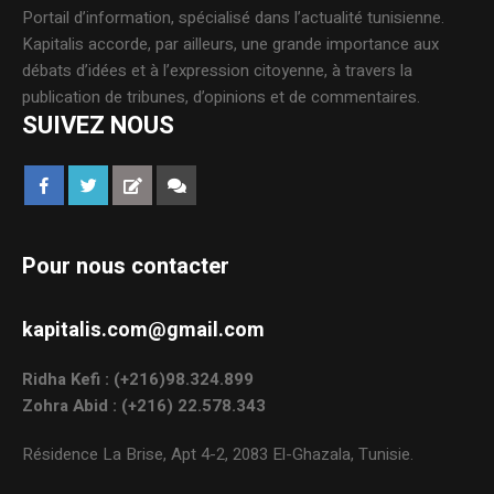
Portail d’information, spécialisé dans l’actualité tunisienne.
Kapitalis accorde, par ailleurs, une grande importance aux
débats d’idées et à l’expression citoyenne, à travers la
publication de tribunes, d’opinions et de commentaires.
SUIVEZ NOUS
Pour nous contacter
kapitalis.com@gmail.com
Ridha Kefi : (+216)98.324.899
Zohra Abid : (+216) 22.578.343
Résidence La Brise, Apt 4-2, 2083 El-Ghazala, Tunisie.