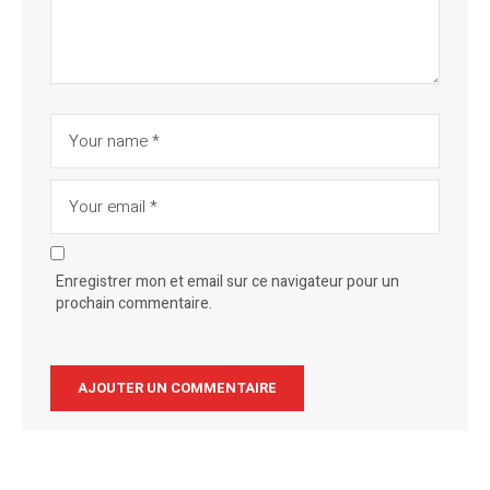
Enregistrer mon et email sur ce navigateur pour un
prochain commentaire.
Alternative: