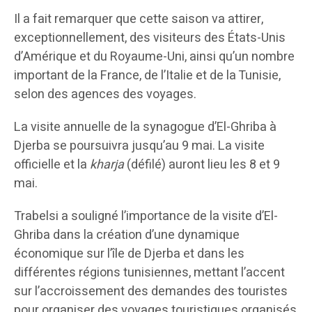
Il a fait remarquer que cette saison va attirer,
exceptionnellement, des visiteurs des États-Unis
d’Amérique et du Royaume-Uni, ainsi qu’un nombre
important de la France, de l’Italie et de la Tunisie,
selon des agences des voyages.
La visite annuelle de la synagogue d’El-Ghriba à
Djerba se poursuivra jusqu’au 9 mai. La visite
officielle et la
kharja
(défilé) auront lieu les 8 et 9
mai.
Trabelsi a souligné l’importance de la visite d’El-
Ghriba dans la création d’une dynamique
économique sur l’île de Djerba et dans les
différentes régions tunisiennes, mettant l’accent
sur l’accroissement des demandes des touristes
pour organiser des voyages touristiques organisés