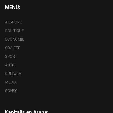
MENU:
A LA UNE
POLITIQUE
ECONOMIE
SOCIETE
SPORT
AUTO
CULTURE
MEDIA
CONSO
Kapitalis en Arabe: