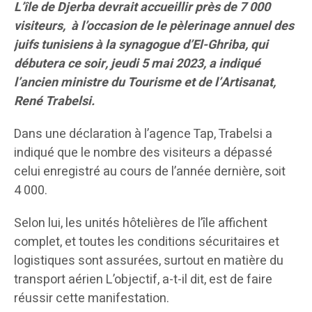
L’île de Djerba devrait accueillir près de 7 000
visiteurs, à l’occasion de le pèlerinage annuel des
juifs tunisiens à la synagogue d’El-Ghriba, qui
débutera ce soir, jeudi 5 mai 2023, a indiqué
l’ancien ministre du Tourisme et de l’Artisanat,
René Trabelsi.
Dans une déclaration à l’agence Tap, Trabelsi a
indiqué que le nombre des visiteurs a dépassé
celui enregistré au cours de l’année dernière, soit
4 000.
Selon lui, les unités hôtelières de l’île affichent
complet, et toutes les conditions sécuritaires et
logistiques sont assurées, surtout en matière du
transport aérien L’objectif, a-t-il dit, est de faire
réussir cette manifestation.