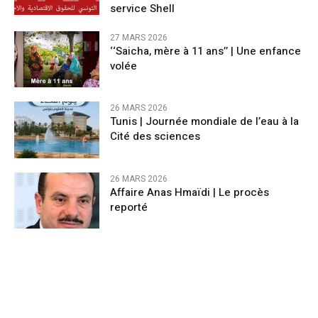
service Shell
27 MARS 2026
‘‘Saicha, mère à 11 ans’’ | Une enfance
volée
26 MARS 2026
Tunis | Journée mondiale de l’eau à la
Cité des sciences
26 MARS 2026
Affaire Anas Hmaïdi | Le procès
reporté