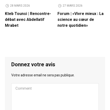
28 MARS 2026
27 MARS 2026
Kteb Tounsi | Rencontre-
Forum | «Vivre mieux : La
débat avec Abdellatif
science au cœur de
Mrabet
notre quotidien»
Donnez votre avis
Votre adresse email ne sera pas publique.