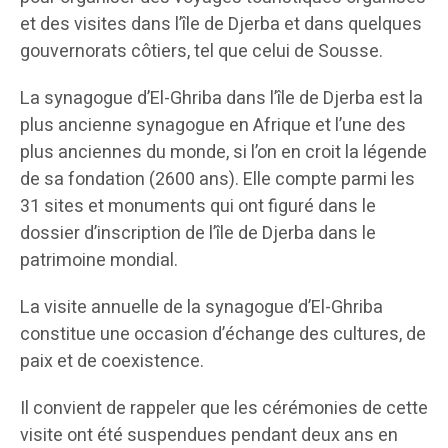
et des visites dans l’île de Djerba et dans quelques
gouvernorats côtiers, tel que celui de Sousse.
La synagogue d’El-Ghriba dans l’île de Djerba est la
plus ancienne synagogue en Afrique et l’une des
plus anciennes du monde, si l’on en croit la légende
de sa fondation (2600 ans). Elle compte parmi les
31 sites et monuments qui ont figuré dans le
dossier d’inscription de l’île de Djerba dans le
patrimoine mondial.
La visite annuelle de la synagogue d’El-Ghriba
constitue une occasion d’échange des cultures, de
paix et de coexistence.
Il convient de rappeler que les cérémonies de cette
visite ont été suspendues pendant deux ans en