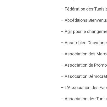
– Fédération des Tunisi
– Abcéditions Bienvenu
– Agir pour le changeme
– Assemblée Citoyenne 
– Association des Maro
– Association de Promo
– Association Démocrat
– L’Association des Fam
– Association des Tunis