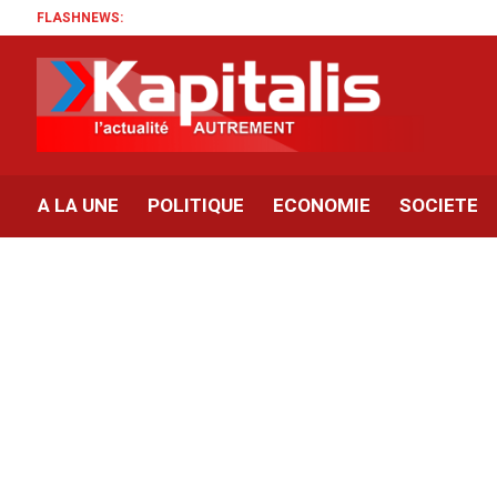
FLASHNEWS:
A LA UNE
POLITIQUE
ECONOMIE
SOCIETE