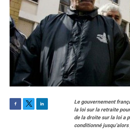
Le gouvernement frança
la loi sur la retraite 
de la droite sur la loi a
conditionné jusqu’alors