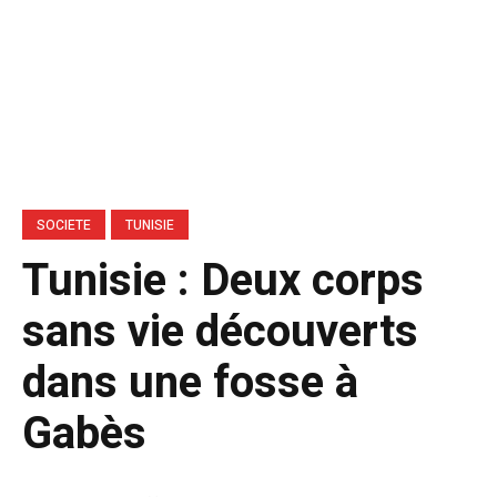
SOCIETE
TUNISIE
Tunisie : Deux corps
sans vie découverts
dans une fosse à
Gabès