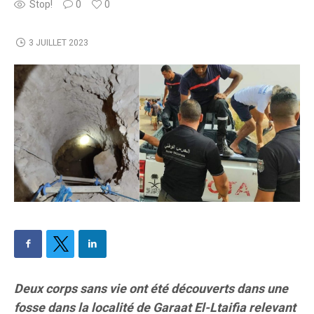
Stop!
0
0
3 JUILLET 2023
Deux corps sans vie ont été découverts dans une
fosse dans la localité de Garaat El-Ltaifia relevant