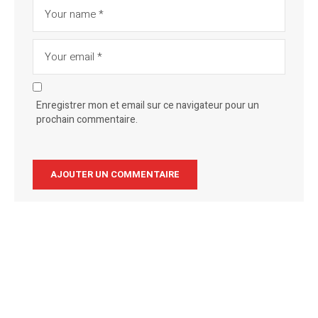
Enregistrer mon et email sur ce navigateur pour un
prochain commentaire.
Alternative: