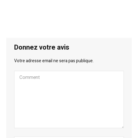
Donnez votre avis
Votre adresse email ne sera pas publique.