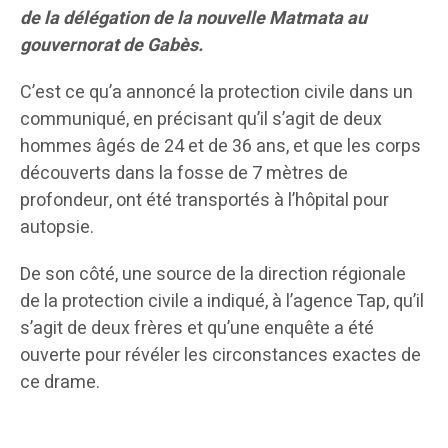
de la délégation de la nouvelle Matmata au
gouvernorat de Gabès.
C’est ce qu’a annoncé la protection civile dans un
communiqué, en précisant qu’il s’agit de deux
hommes âgés de 24 et de 36 ans, et que les corps
découverts dans la fosse de 7 mètres de
profondeur, ont été transportés à l’hôpital pour
autopsie.
De son côté, une source de la direction régionale
de la protection civile a indiqué, à l’agence Tap, qu’il
s’agit de deux frères et qu’une enquête a été
ouverte pour révéler les circonstances exactes de
ce drame.