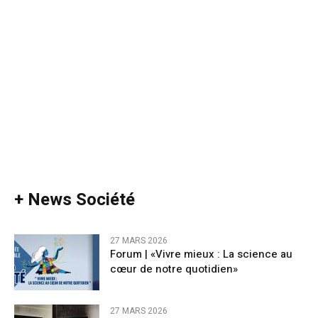
+ News Société
27 MARS 2026
Forum | «Vivre mieux : La science au
cœur de notre quotidien»
27 MARS 2026