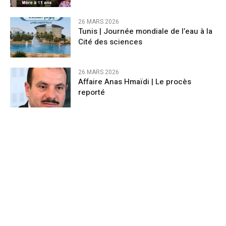
26 MARS 2026
Tunis | Journée mondiale de l’eau à la
Cité des sciences
26 MARS 2026
Affaire Anas Hmaïdi | Le procès
reporté