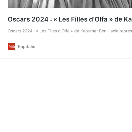
Oscars 2024 : « Les Filles d’Olfa » de K
Oscars 2024 : « Les Filles d’Olfa » de Kaouther Ben Hania représ
Kapitalis