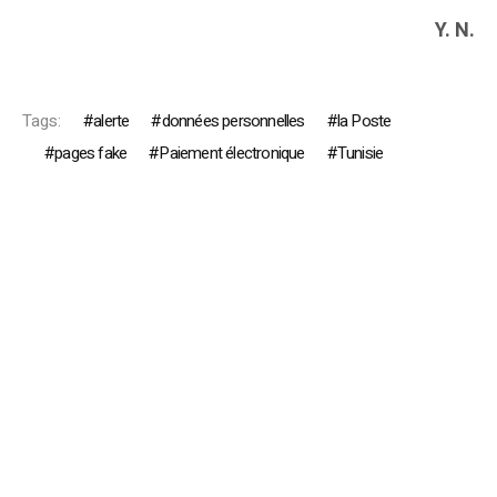
Y. N.
Tags:
alerte
données personnelles
la Poste
pages fake
Paiement électronique
Tunisie