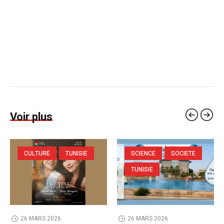
Voir plus
CULTURE
TUNISIE
SCIENCE
SOCIETE
TUNISIE
26 MARS 2026
26 MARS 2026