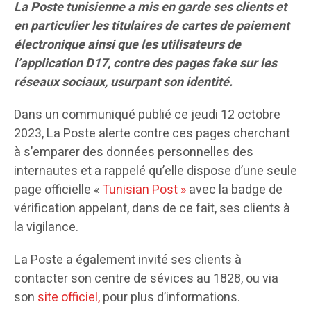
La Poste tunisienne a mis en garde ses clients et
en particulier les titulaires de cartes de paiement
électronique ainsi que les utilisateurs de
l’application D17, contre des pages fake sur les
réseaux sociaux, usurpant son identité.
Dans un communiqué publié ce jeudi 12 octobre
2023, La Poste alerte contre ces pages cherchant
à s’emparer des données personnelles des
internautes et a rappelé qu’elle dispose d’une seule
page officielle «
Tunisian Post »
avec la badge de
vérification appelant, dans de ce fait, ses clients à
la vigilance.
La Poste a également invité ses clients à
contacter son centre de sévices au 1828, ou via
son
site officiel,
pour plus d’informations.