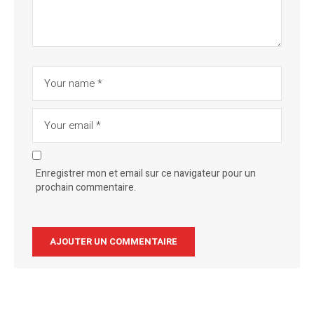
Enregistrer mon et email sur ce navigateur pour un
prochain commentaire.
Alternative: