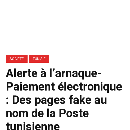
SOCIETE
TUNISIE
Alerte à l’arnaque-
Paiement électronique
: Des pages fake au
nom de la Poste
tunisienne