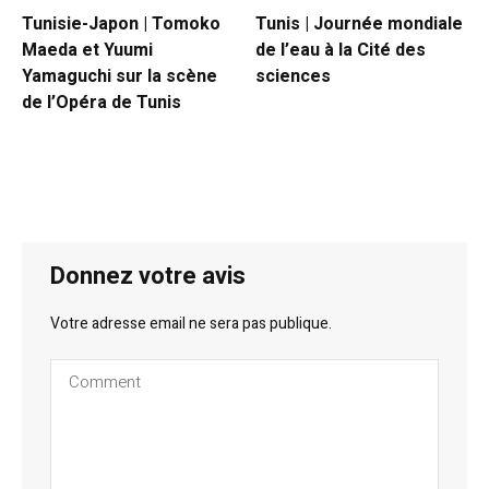
Tunisie-Japon | Tomoko
Tunis | Journée mondiale
Maeda et Yuumi
de l’eau à la Cité des
Yamaguchi sur la scène
sciences
de l’Opéra de Tunis
Donnez votre avis
Votre adresse email ne sera pas publique.