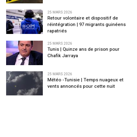
25 MARS 2026
Retour volontaire et dispositif de
réintégration | 97 migrants guinéens
rapatriés
25 MARS 2026
Tunis | Quinze ans de prison pour
Chafik Jarraya
25 MARS 2026
Météo -Tunisie | Temps nuageux et
vents annoncés pour cette nuit