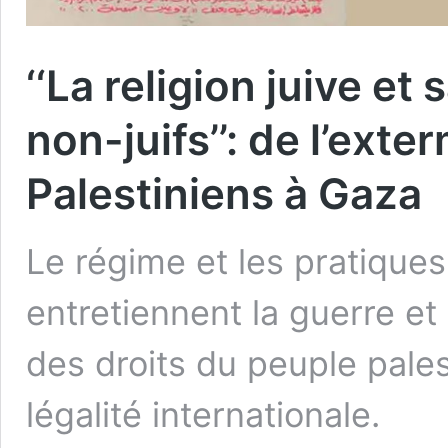
‘‘La religion juive et
non-juifs’’: de l’exte
Palestiniens à Gaza
Le régime et les pratiques 
entretiennent la guerre e
des droits du peuple pales
légalité internationale.