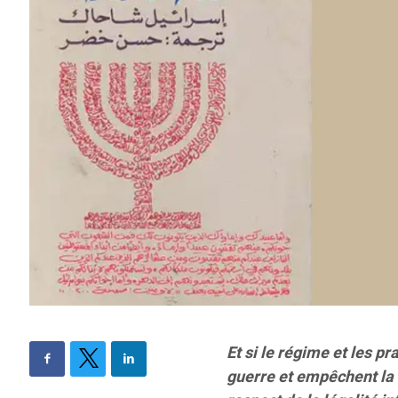
Et si le régime et les pr
guerre et empêchent la 