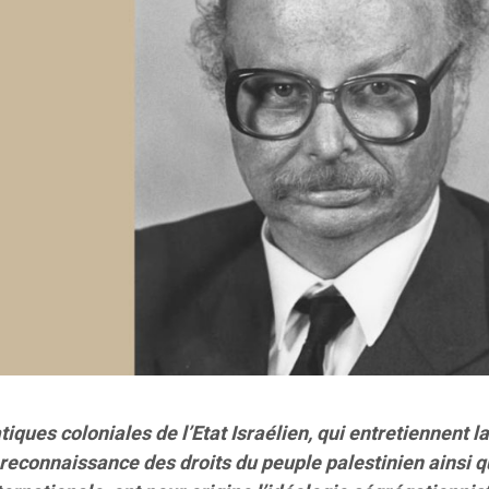
atiques coloniales de l’Etat Israélien, qui entretiennent l
reconnaissance des droits du peuple palestinien ainsi q