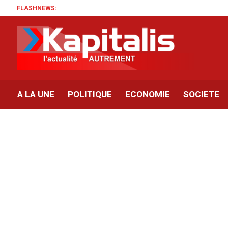
FLASHNEWS:
A LA UNE
POLITIQUE
ECONOMIE
SOCIETE