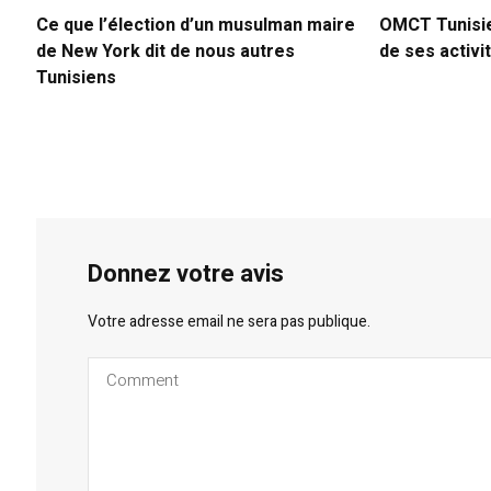
Ce que l’élection d’un musulman maire
OMCT Tunisie
de New York dit de nous autres
de ses activi
Tunisiens
Donnez votre avis
Votre adresse email ne sera pas publique.