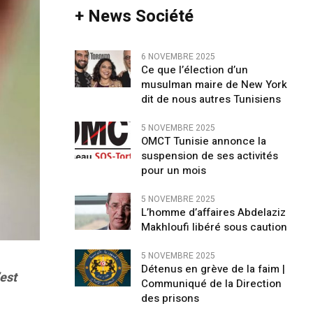
+ News Société
6 NOVEMBRE 2025
Ce que l’élection d’un
musulman maire de New York
dit de nous autres Tunisiens
5 NOVEMBRE 2025
OMCT Tunisie annonce la
suspension de ses activités
pour un mois
5 NOVEMBRE 2025
L’homme d’affaires Abdelaziz
Makhloufi libéré sous caution
5 NOVEMBRE 2025
Détenus en grève de la faim |
est
Communiqué de la Direction
des prisons