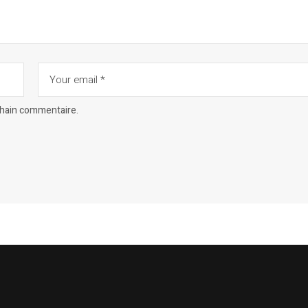
chain commentaire.