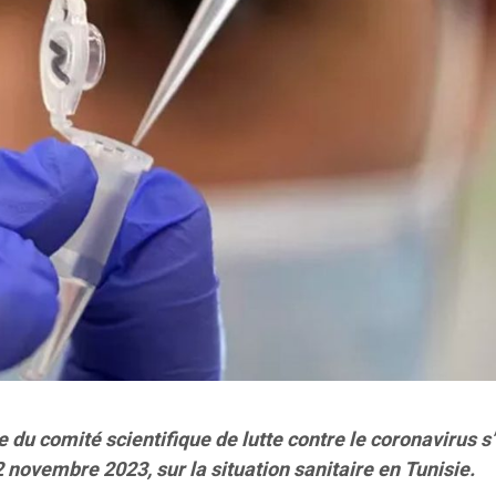
u comité scientifique de lutte contre le coronavirus s’
 novembre 2023, sur la situation sanitaire en Tunisie.