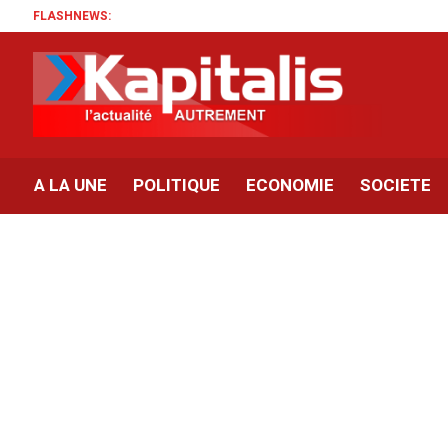
FLASHNEWS:
A LA UNE
POLITIQUE
ECONOMIE
SOCIETE