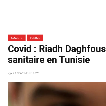
SOCIETE
TUNISIE
Covid : Riadh Daghfous 
sanitaire en Tunisie
22 NOVEMBRE 2023