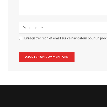
Enregistrer mon et email sur ce navigateur pour un pro
Alternative: