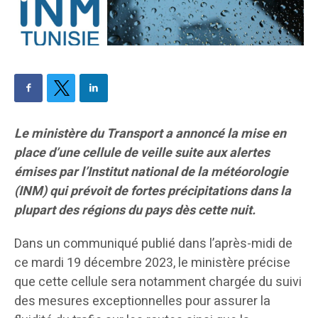
Le ministère du Transport a annoncé la mise en
place d’une cellule de veille suite aux alertes
émises par l’Institut national de la météorologie
(INM) qui prévoit de fortes précipitations dans la
plupart des régions du pays dès cette nuit.
Dans un communiqué publié dans l’après-midi de
ce mardi 19 décembre 2023, le ministère précise
que cette cellule sera notamment chargée du suivi
des mesures exceptionnelles pour assurer la