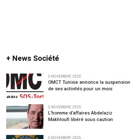
+ News Société
5 NOVEMBRE 2025
OMCT Tunisie annonce la suspension
de ses activités pour un mois
5 NOVEMBRE 2025
L’homme d’affaires Abdelaziz
Makhloufi libéré sous caution
5 NOVEMBRE 2025