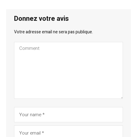
Donnez votre avis
Votre adresse email ne sera pas publique.