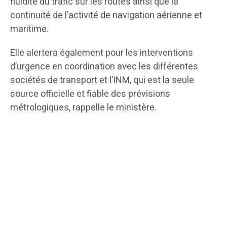
fluidité du trafic sur les routes ainsi que la
continuité de l’activité de navigation aérienne et
maritime.
Elle alertera également pour les interventions
d’urgence en coordination avec les différentes
sociétés de transport et l’INM, qui est la seule
source officielle et fiable des prévisions
métrologiques, rappelle le ministère.