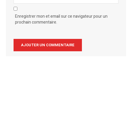
Enregistrer mon et email sur ce navigateur pour un
prochain commentaire.
Alternative: