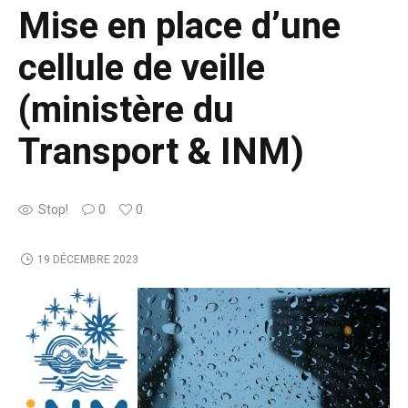
Mise en place d’une
cellule de veille
(ministère du
Transport & INM)
Stop!
0
0
19 DÉCEMBRE 2023