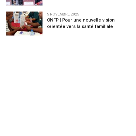
5 NOVEMBRE 2025
ONFP | Pour une nouvelle vision
orientée vers la santé familiale