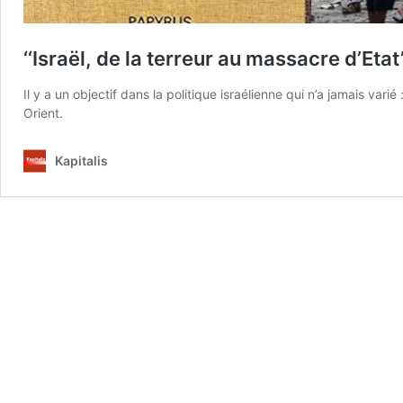
‘‘Israël, de la terreur au massacre d’Etat
Il y a un objectif dans la politique israélienne qui n’a jamais va
Orient.
Kapitalis