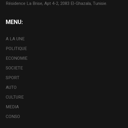
Résidence La Brise, Apt 4-2, 2083 El-Ghazala, Tunisie.
MENU:
A LA UNE
POLITIQUE
ECONOMIE
SOCIETE
SPORT
AUTO
CULTURE
MEDIA
CONSO