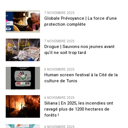
7 NOVEMBRE 2025
Globale Prévoyance | La force d’une
protection complète
7 NOVEMBRE 2025
Drogue | Sauvons nos jeunes avant
qu’il ne soit trop tard
6 NOVEMBRE 2025
Human screen festival à la Cité de la
culture de Tunis
6 NOVEMBRE 2025
Siliana | En 2025, les incendies ont
ravagé plus de 1200 hectares de
forêts !
6 NOVEMBRE 2025