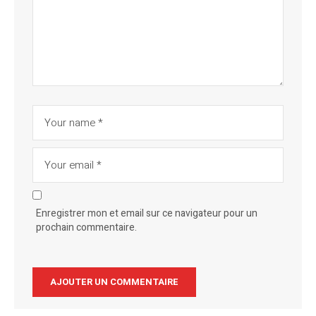
Enregistrer mon et email sur ce navigateur pour un
prochain commentaire.
Alternative: