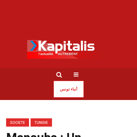
أنباء تونس
SOCIETE
TUNISIE