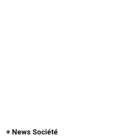
+ News Société