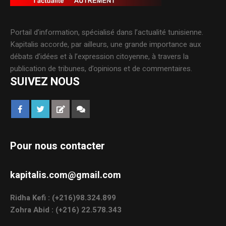
Portail d’information, spécialisé dans l’actualité tunisienne.
Kapitalis accorde, par ailleurs, une grande importance aux
débats d’idées et à l’expression citoyenne, à travers la
publication de tribunes, d’opinions et de commentaires.
SUIVEZ NOUS
Pour nous contacter
kapitalis.com@gmail.com
Ridha Kefi : (+216)98.324.899
Zohra Abid : (+216) 22.578.343