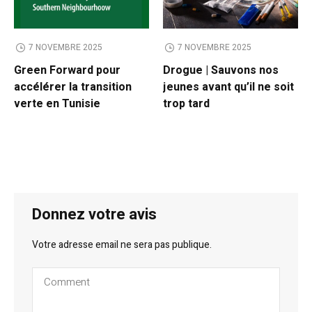
7 NOVEMBRE 2025
7 NOVEMBRE 2025
Green Forward pour
Drogue | Sauvons nos
accélérer la transition
jeunes avant qu’il ne soit
verte en Tunisie
trop tard
Donnez votre avis
Votre adresse email ne sera pas publique.