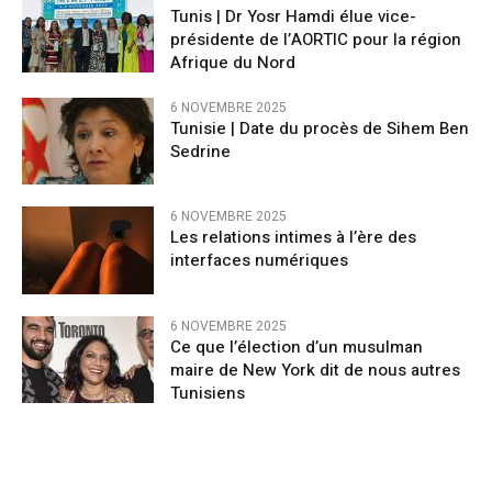
Tunis | Dr Yosr Hamdi élue vice-
présidente de l’AORTIC pour la région
Afrique du Nord
6 NOVEMBRE 2025
Tunisie | Date du procès de Sihem Ben
Sedrine
6 NOVEMBRE 2025
Les relations intimes à l’ère des
interfaces numériques
6 NOVEMBRE 2025
Ce que l’élection d’un musulman
maire de New York dit de nous autres
Tunisiens