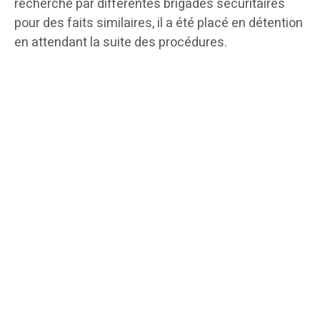
recherché par différentes brigades sécuritaires
pour des faits similaires, il a été placé en détention
en attendant la suite des procédures.