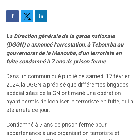
La Direction générale de la garde nationale
(DGGN) a annoncé l’arrestation, à Tebourba au
gouvernorat de la Manouba, d’un terroriste en
fuite condamné à 7 ans de prison ferme.
Dans un communiqué publié ce samedi 17 février
2024, la DGGN a précisé que différentes brigades
spécialisées de la GN ont mené une opération
ayant permis de localiser le terroriste en fuite, qui a
été arrêté ce jour.
Condamné à 7 ans de prison ferme pour
appartenance à une organisation terroriste et