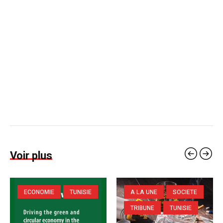
Voir plus
ECONOMIE
TUNISIE
A LA UNE
SOCIETE
TRIBUNE
TUNISIE