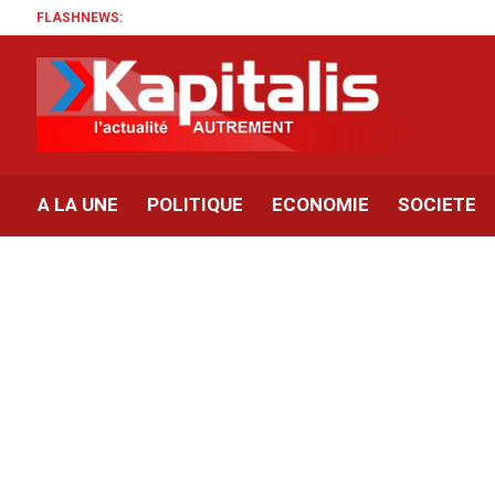
FLASHNEWS:
A LA UNE
POLITIQUE
ECONOMIE
SOCIETE