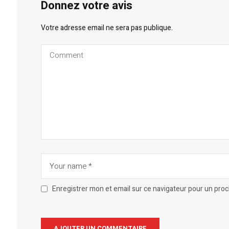
Donnez votre avis
Votre adresse email ne sera pas publique.
Enregistrer mon et email sur ce navigateur pour un pro