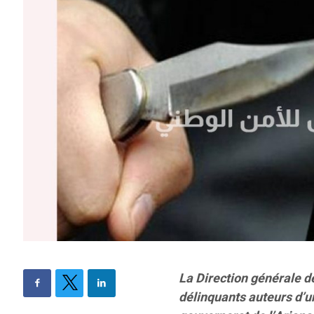
La Direction générale d
délinquants auteurs d’u