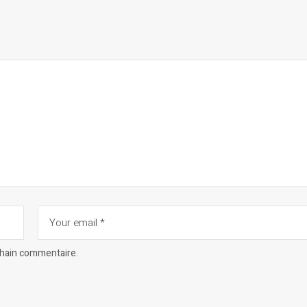
chain commentaire.