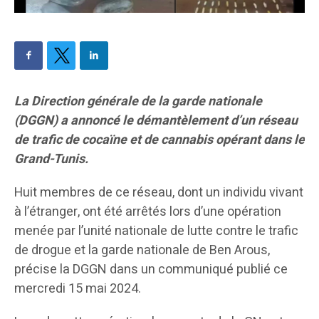
La Direction générale de la garde nationale
(DGGN) a annoncé le démantèlement d’un réseau
de trafic de cocaïne et de cannabis opérant dans le
Grand-Tunis.
Huit membres de ce réseau, dont un individu vivant
à l’étranger, ont été arrêtés lors d’une opération
menée par l’unité nationale de lutte contre le trafic
de drogue et la garde nationale de Ben Arous,
précise la DGGN dans un communiqué publié ce
mercredi 15 mai 2024.