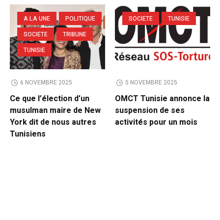
A LA UNE
POLITIQUE
SOCIETE
TUNISIE
SOCIETE
TRIBUNE
TUNISIE
6 NOVEMBRE 2025
5 NOVEMBRE 2025
Ce que l’élection d’un
OMCT Tunisie annonce la
musulman maire de New
suspension de ses
York dit de nous autres
activités pour un mois
Tunisiens