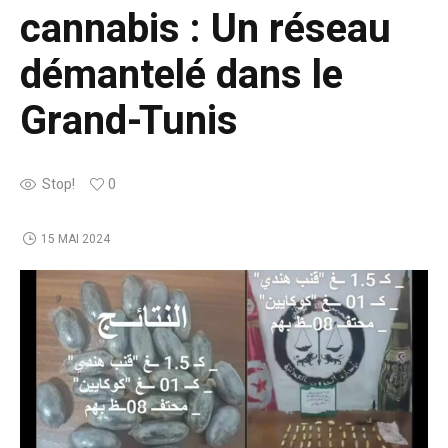
cannabis : Un réseau
démantelé dans le
Grand-Tunis
Stop!
0
15 MAI 2024