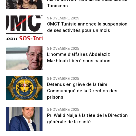
Tunisiens
5 NOVEMBRE 2025
OMCT Tunisie annonce la suspension
de ses activités pour un mois
5 NOVEMBRE 2025
L’homme d’affaires Abdelaziz
Makhloufi libéré sous caution
5 NOVEMBRE 2025
Détenus en grève de la faim |
Communiqué de la Direction des
prisons
5 NOVEMBRE 2025
Pr. Walid Naija à la tête de la Direction
générale de la santé