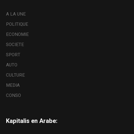
A LA UNE
POLITIQUE
ECONOMIE
SOCIETE
SPORT
AUTO
CULTURE
MEDIA
CONSO
Kapitalis en Arabe: