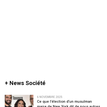
+ News Société
6 NOVEMBRE 2025
Ce que l’élection d’un musulman
maire de New York dit de nous autres