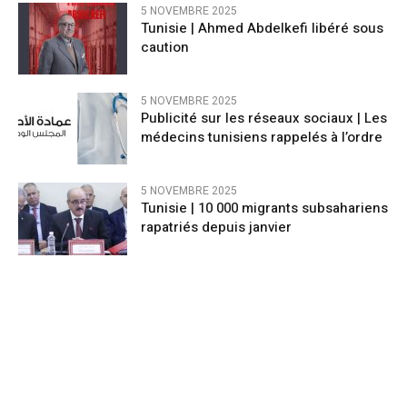
5 NOVEMBRE 2025
Tunisie | Ahmed Abdelkefi libéré sous
caution
5 NOVEMBRE 2025
Publicité sur les réseaux sociaux | Les
médecins tunisiens rappelés à l’ordre
5 NOVEMBRE 2025
Tunisie | 10 000 migrants subsahariens
rapatriés depuis janvier