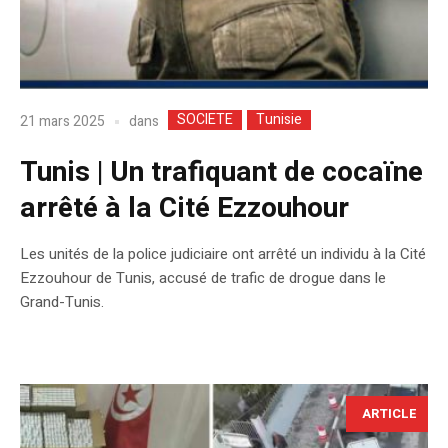
SOCIETE
Tunisie
dans
21 mars 2025
Tunis | Un trafiquant de cocaïne
arrêté à la Cité Ezzouhour
Les unités de la police judiciaire ont arrêté un individu à la Cité
Ezzouhour de Tunis, accusé de trafic de drogue dans le
Grand-Tunis.
ARTICLE