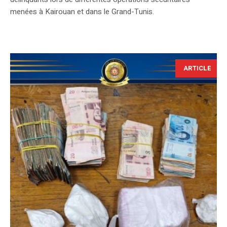
menées à Kairouan et dans le Grand-Tunis.
ARTICLE