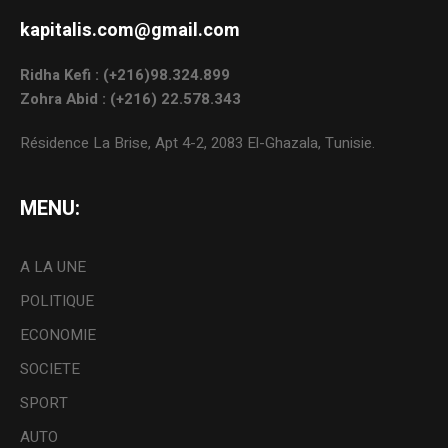
kapitalis.com@gmail.com
Ridha Kefi : (+216)98.324.899
Zohra Abid : (+216) 22.578.343
Résidence La Brise, Apt 4-2, 2083 El-Ghazala, Tunisie.
MENU:
A LA UNE
POLITIQUE
ECONOMIE
SOCIETE
SPORT
AUTO