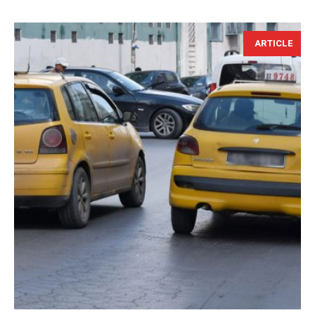
ARTICLE