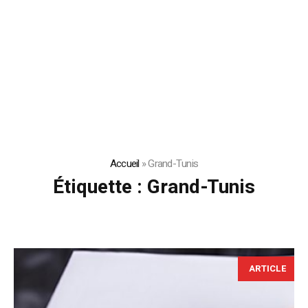
Accueil
»
Grand-Tunis
Étiquette :
Grand-Tunis
ARTICLE