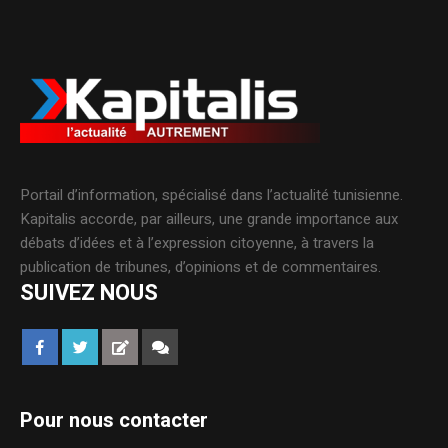
Portail d’information, spécialisé dans l’actualité tunisienne.
Kapitalis accorde, par ailleurs, une grande importance aux
débats d’idées et à l’expression citoyenne, à travers la
publication de tribunes, d’opinions et de commentaires.
SUIVEZ NOUS
Pour nous contacter