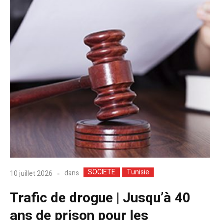
SOCIETE
Tunisie
dans
10 juillet 2026
Trafic de drogue | Jusqu’à 40
ans de prison pour les