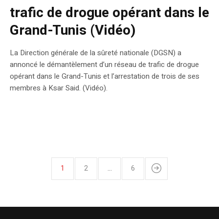
trafic de drogue opérant dans le
Grand-Tunis (Vidéo)
La Direction générale de la sûreté nationale (DGSN) a
annoncé le démantèlement d’un réseau de trafic de drogue
opérant dans le Grand-Tunis et l’arrestation de trois de ses
membres à Ksar Said. (Vidéo).
1
2
…
6