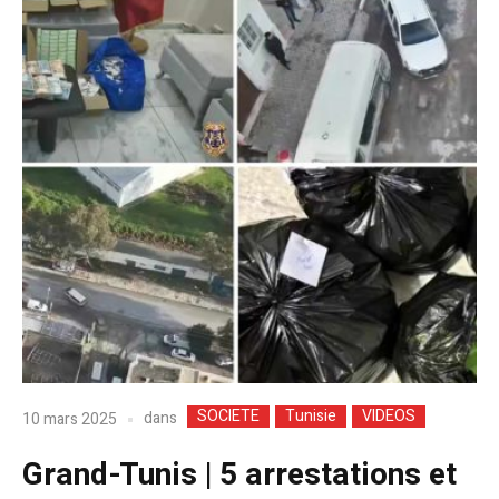
SOCIETE
Tunisie
VIDEOS
dans
10 mars 2025
Grand-Tunis | 5 arrestations et