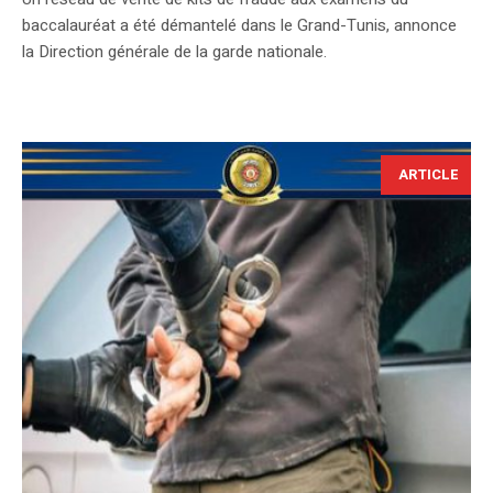
baccalauréat a été démantelé dans le Grand-Tunis, annonce
la Direction générale de la garde nationale.
ARTICLE