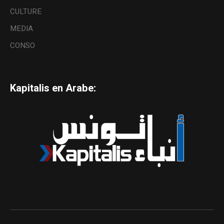
CULTURE
MEDIA
CONSO
Kapitalis en Arabe: