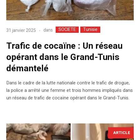
SOCIETE
Tunisie
dans
31 janvier 2025
Trafic de cocaïne : Un réseau
opérant dans le Grand-Tunis
démantelé
Dans le cadre de la lutte nationale contre le trafic de drogue,
la police a arrêté une femme et trois hommes impliqués dans
un réseau de trafic de cocaïne opérant dans le Grand-Tunis.
ARTICLE