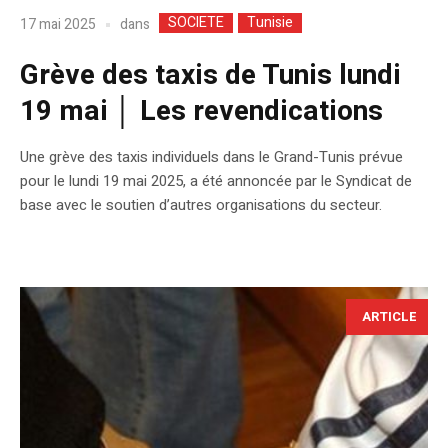
SOCIETE
Tunisie
dans
17 mai 2025
Grève des taxis de Tunis lundi
19 mai │ Les revendications
Une grève des taxis individuels dans le Grand-Tunis prévue
pour le lundi 19 mai 2025, a été annoncée par le Syndicat de
base avec le soutien d’autres organisations du secteur.
ARTICLE