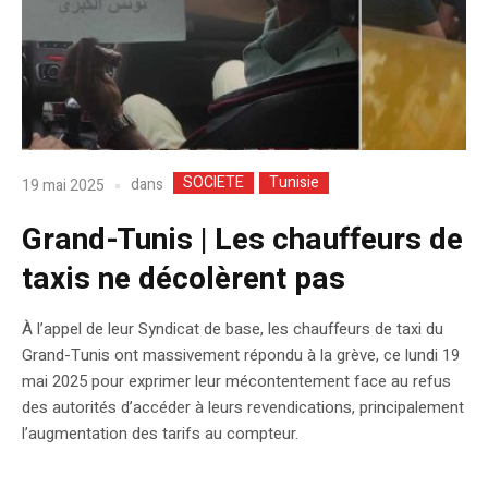
SOCIETE
Tunisie
dans
19 mai 2025
Grand-Tunis | Les chauffeurs de
taxis ne décolèrent pas
À l’appel de leur Syndicat de base, les chauffeurs de taxi du
Grand-Tunis ont massivement répondu à la grève, ce lundi 19
mai 2025 pour exprimer leur mécontentement face au refus
des autorités d’accéder à leurs revendications, principalement
l’augmentation des tarifs au compteur.