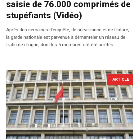
saisie de 76.000 comprimés de
stupéfiants (Vidéo)
Après des semaines d’enquête, de surveillance et de filature,
la garde nationale est parvenue à démanteler un réseau de
trafic de drogue, dont les 5 membres ont été arrêtés.
ARTICLE