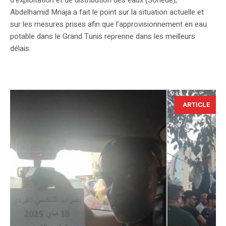
Abdelhamid Mnaja a fait le point sur la situation actuelle et
sur les mesures prises afin que l’approvisionnement en eau
potable dans le Grand Tunis reprenne dans les meilleurs
délais.
ARTICLE