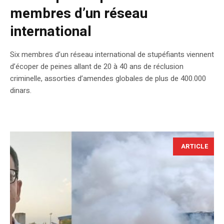
membres d’un réseau
international
Six membres d’un réseau international de stupéfiants viennent
d’écoper de peines allant de 20 à 40 ans de réclusion
criminelle, assorties d’amendes globales de plus de 400.000
dinars.
ARTICLE