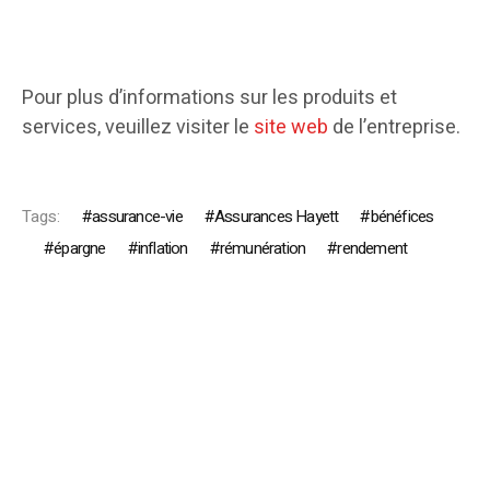
Pour plus d’informations sur les produits et
services, veuillez visiter le
site web
de l’entreprise.
Tags:
assurance-vie
Assurances Hayett
bénéfices
épargne
inflation
rémunération
rendement