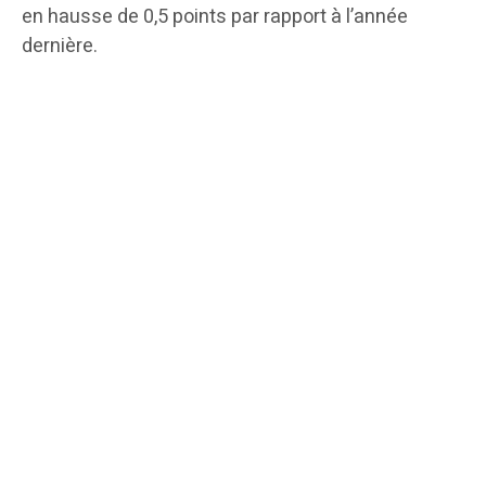
en hausse de 0,5 points par rapport à l’année
dernière.