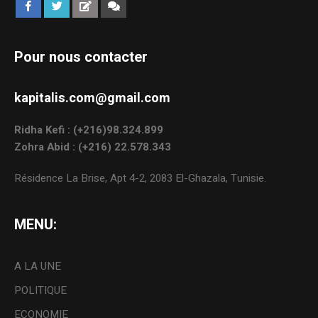
Pour nous contacter
kapitalis.com@gmail.com
Ridha Kefi : (+216)98.324.899
Zohra Abid : (+216) 22.578.343
Résidence La Brise, Apt 4-2, 2083 El-Ghazala, Tunisie.
MENU:
A LA UNE
POLITIQUE
ECONOMIE