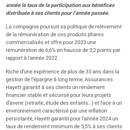
année le taux de la participation aux bénéfices
distribuée à ses clients pour l’année passée.
La compagnie poursuit sa politique de relèvement
de la rémunération de ses produits phares
commercialisés et offre pour 2023 une
rémunération de 6,6% en hausse de 0,2 points par
rapport à l’année 2022.
Riche d’une expérience de plus de 35 ans dans la
gestion de l’épargne à long terme, Assurances
Hayett garantit à ses clients un rendement
financier stable et sécurisé pour leurs projets
d’avenir (retraite, étude des enfants…) et face à un
environnement caractérisé par une inflation
persistante, Hayett garantit pour l’année 2024 un
taux de rendement minimum de 5,5% à ses clients