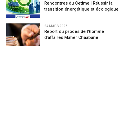
Rencontres du Cetime | Réussir la
transition énergétique et écologique
24 MARS 2026
Report du procès de l’homme
d’affaires Maher Chaabane