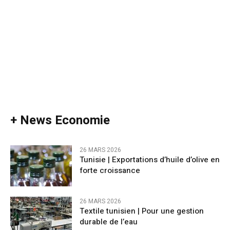
+ News Economie
26 MARS 2026
Tunisie | Exportations d’huile d’olive en
forte croissance
26 MARS 2026
Textile tunisien | Pour une gestion
durable de l’eau