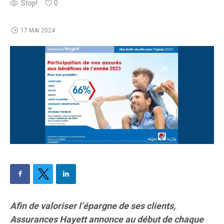
Stop!
0
17 MAI 2024
Afin de valoriser l’épargne de ses clients,
Assurances Hayett annonce au début de chaque