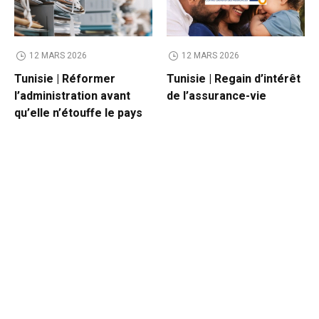
12 MARS 2026
12 MARS 2026
Tunisie | Réformer
Tunisie | Regain d’intérêt
l’administration avant
de l’assurance-vie
qu’elle n’étouffe le pays