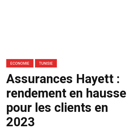
ECONOMIE
TUNISIE
Assurances Hayett :
rendement en hausse
pour les clients en
2023