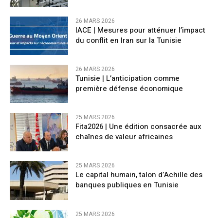
26 MARS 2026
IACE | Mesures pour atténuer l’impact
du conflit en Iran sur la Tunisie
26 MARS 2026
Tunisie | L’anticipation comme
première défense économique
25 MARS 2026
Fita2026 | Une édition consacrée aux
chaînes de valeur africaines
25 MARS 2026
Le capital humain, talon d’Achille des
banques publiques en Tunisie
25 MARS 2026