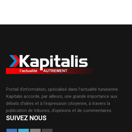
Portail d’information, spécialisé dans l’actualité tunisienne.
Kapitalis accorde, par ailleurs, une grande importance aux
débats d’idées et à l’expression citoyenne, à travers la
publication de tribunes, d’opinions et de commentaires.
SUIVEZ NOUS