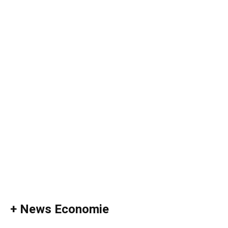
+ News Economie