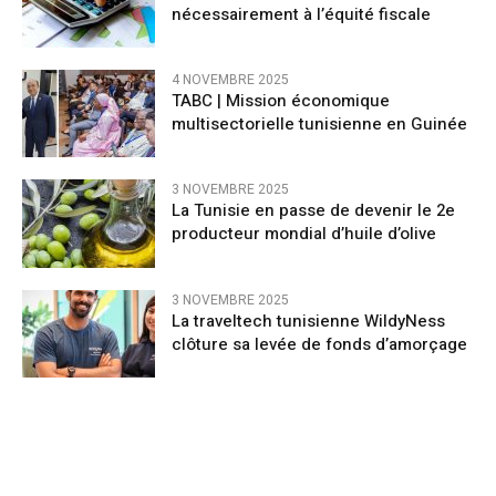
nécessairement à l’équité fiscale
4 NOVEMBRE 2025
TABC | Mission économique
multisectorielle tunisienne en Guinée
3 NOVEMBRE 2025
La Tunisie en passe de devenir le 2e
producteur mondial d’huile d’olive
3 NOVEMBRE 2025
La traveltech tunisienne WildyNess
clôture sa levée de fonds d’amorçage