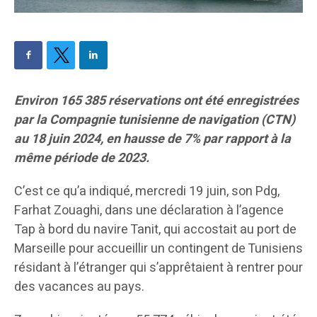
Environ 165 385 réservations ont été enregistrées
par la Compagnie tunisienne de navigation (CTN)
au 18 juin 2024, en hausse de 7% par rapport à la
même période de 2023.
C’est ce qu’a indiqué, mercredi 19 juin, son Pdg,
Farhat Zouaghi, dans une déclaration à l’agence
Tap à bord du navire Tanit, qui accostait au port de
Marseille pour accueillir un contingent de Tunisiens
résidant à l’étranger qui s’apprêtaient à rentrer pour
des vacances au pays.