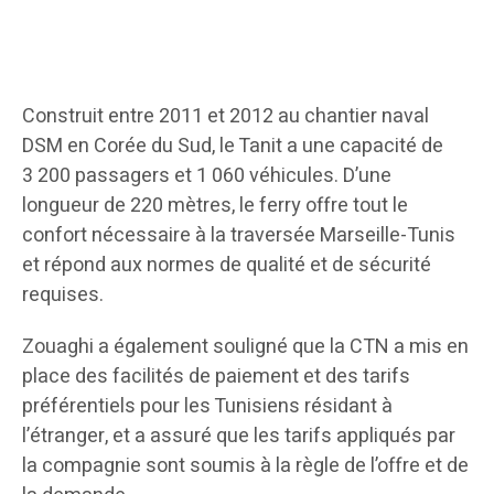
Construit entre 2011 et 2012 au chantier naval
DSM en Corée du Sud, le Tanit a une capacité de
3 200 passagers et 1 060 véhicules. D’une
longueur de 220 mètres, le ferry offre tout le
confort nécessaire à la traversée Marseille-Tunis
et répond aux normes de qualité et de sécurité
requises.
Zouaghi a également souligné que la CTN a mis en
place des facilités de paiement et des tarifs
préférentiels pour les Tunisiens résidant à
l’étranger, et a assuré que les tarifs appliqués par
la compagnie sont soumis à la règle de l’offre et de