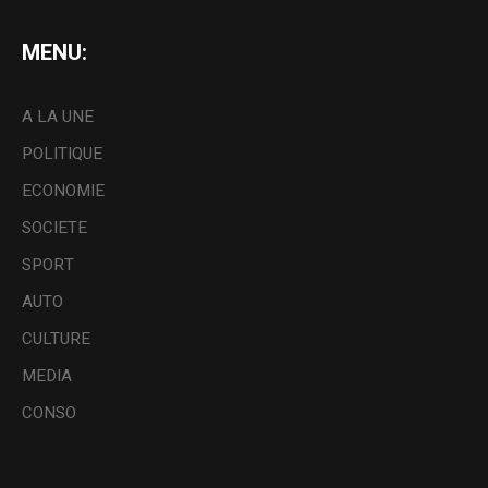
MENU:
A LA UNE
POLITIQUE
ECONOMIE
SOCIETE
SPORT
AUTO
CULTURE
MEDIA
CONSO