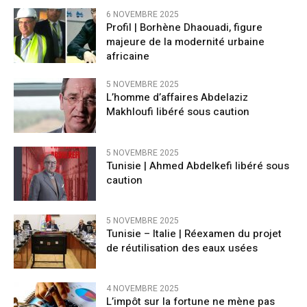
6 NOVEMBRE 2025
Profil | Borhène Dhaouadi, figure
majeure de la modernité urbaine
africaine
5 NOVEMBRE 2025
L’homme d’affaires Abdelaziz
Makhloufi libéré sous caution
5 NOVEMBRE 2025
Tunisie | Ahmed Abdelkefi libéré sous
caution
5 NOVEMBRE 2025
Tunisie – Italie | Réexamen du projet
de réutilisation des eaux usées
4 NOVEMBRE 2025
L’impôt sur la fortune ne mène pas