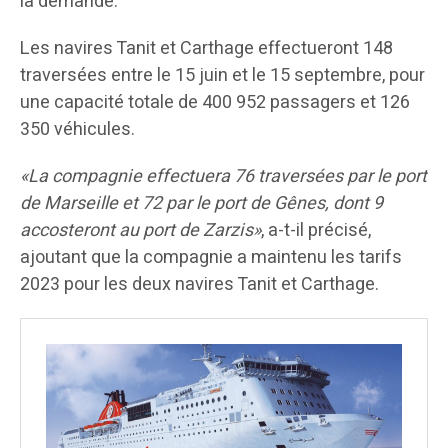
la demande.
Les navires Tanit et Carthage effectueront 148
traversées entre le 15 juin et le 15 septembre, pour
une capacité totale de 400 952 passagers et 126
350 véhicules.
«La compagnie effectuera 76 traversées par le port
de Marseille et 72 par le port de Gênes, dont 9
accosteront au port de Zarzis»
, a-t-il précisé,
ajoutant que la compagnie a maintenu les tarifs
2023 pour les deux navires Tanit et Carthage.