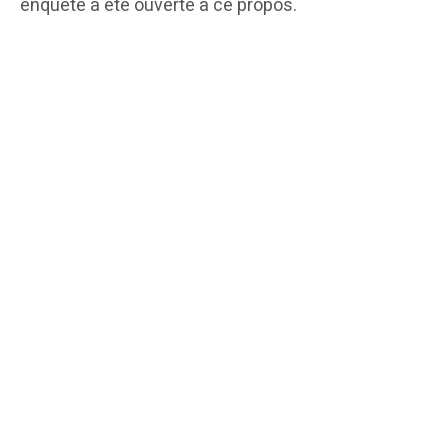
enquête a été ouverte à ce propos.