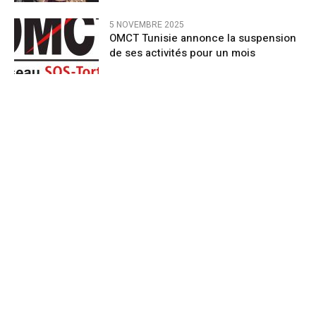
5 NOVEMBRE 2025
OMCT Tunisie annonce la suspension
de ses activités pour un mois