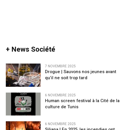
+ News Société
7 NOVEMBRE 2025
Drogue | Sauvons nos jeunes avant
qu’il ne soit trop tard
6 NOVEMBRE 2025
Human screen festival à la Cité de la
culture de Tunis
6 NOVEMBRE 2025
Siliana | En 2025, les incendies ont