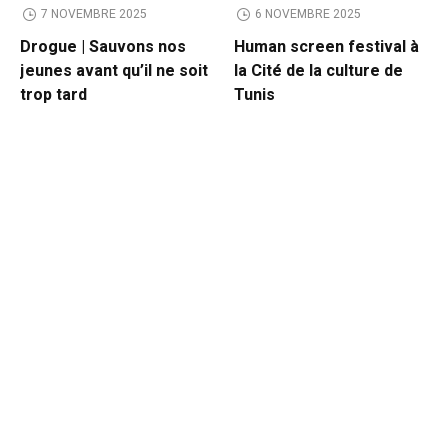
7 NOVEMBRE 2025
6 NOVEMBRE 2025
Drogue | Sauvons nos
Human screen festival à
jeunes avant qu’il ne soit
la Cité de la culture de
trop tard
Tunis