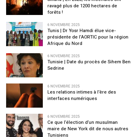
ravagé plus de 1200 hectares de
forêts !
6 NOVEMBRE 2025
Tunis | Dr Yosr Hamdi élue vice-
présidente de l’AORTIC pour la région
Afrique du Nord
6 NOVEMBRE 2025
Tunisie | Date du procès de Sihem Ben
Sedrine
6 NOVEMBRE 2025
Les relations intimes à l’ère des
interfaces numériques
6 NOVEMBRE 2025
Ce que l’élection d’un musulman
maire de New York dit de nous autres
Tunisiens