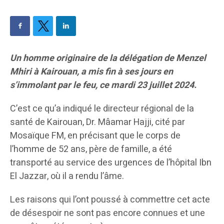
Un homme originaire de la délégation de Menzel
Mhiri à Kairouan, a mis fin à ses jours en
s’immolant par le feu, ce mardi 23 juillet 2024.
C’est ce qu’a indiqué le directeur régional de la
santé de Kairouan, Dr. Mâamar Hajji, cité par
Mosaïque FM, en précisant que le corps de
l’homme de 52 ans, père de famille, a été
transporté au service des urgences de l’hôpital Ibn
El Jazzar, où il a rendu l’âme.
Les raisons qui l’ont poussé à commettre cet acte
de désespoir ne sont pas encore connues et une