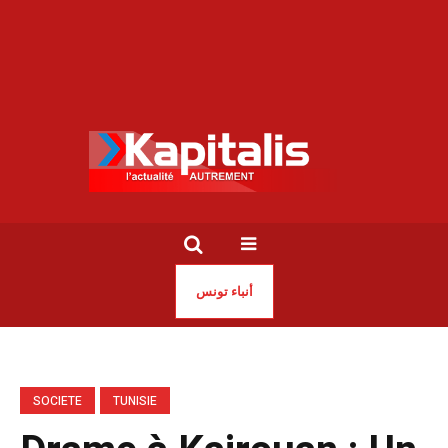
أنباء تونس
SOCIETE
TUNISIE