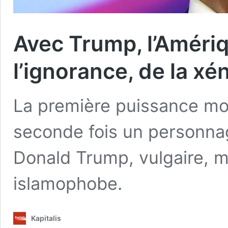
Avec Trump, l’Amériqu
l’ignorance, de la xé
La première puissance mo
seconde fois un personna
Donald Trump, vulgaire, m
islamophobe.
Kapitalis