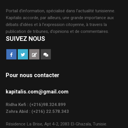
Portail d’information, spécialisé dans l’actualité tunisienne.
Kapitalis accorde, par ailleurs, une grande importance aux
débats d’idées et à l’expression citoyenne, à travers la
publication de tribunes, d’opinions et de commentaires.
SUIVEZ NOUS
Pour nous contacter
kapitalis.com@gmail.com
Ridha Kefi : (+216)98.324.899
Zohra Abid : (+216) 22.578.343
Résidence La Brise, Apt 4-2, 2083 El-Ghazala, Tunisie.