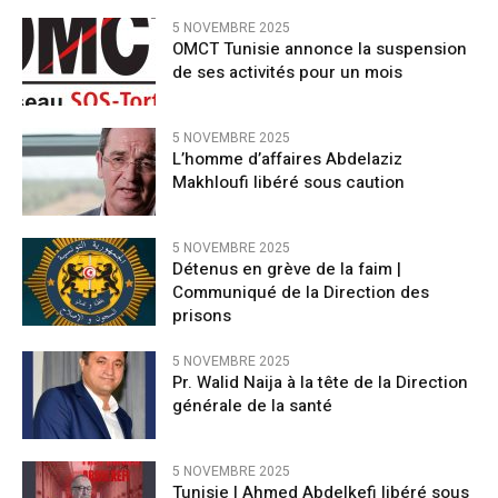
5 NOVEMBRE 2025
OMCT Tunisie annonce la suspension
de ses activités pour un mois
5 NOVEMBRE 2025
L’homme d’affaires Abdelaziz
Makhloufi libéré sous caution
5 NOVEMBRE 2025
Détenus en grève de la faim |
Communiqué de la Direction des
prisons
5 NOVEMBRE 2025
Pr. Walid Naija à la tête de la Direction
générale de la santé
5 NOVEMBRE 2025
Tunisie | Ahmed Abdelkefi libéré sous