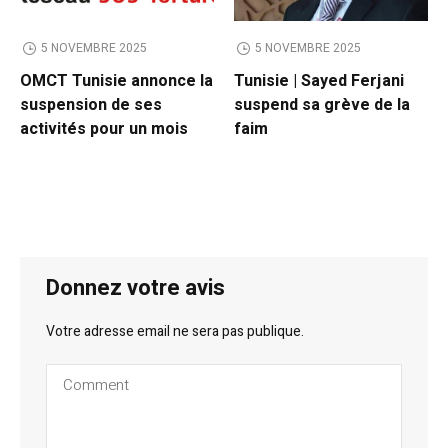
5 NOVEMBRE 2025
5 NOVEMBRE 2025
OMCT Tunisie annonce la
Tunisie | Sayed Ferjani
suspension de ses
suspend sa grève de la
activités pour un mois
faim
Donnez votre avis
Votre adresse email ne sera pas publique.