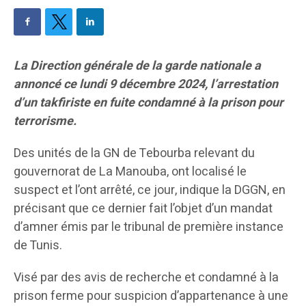
La Direction générale de la garde nationale a
annoncé ce lundi 9 décembre 2024, l’arrestation
d’un takfiriste en fuite condamné à la prison pour
terrorisme.
Des unités de la GN de Tebourba relevant du
gouvernorat de La Manouba, ont localisé le
suspect et l’ont arrêté, ce jour, indique la DGGN, en
précisant que ce dernier fait l’objet d’un mandat
d’amner émis par le tribunal de première instance
de Tunis.
Visé par des avis de recherche et condamné à la
prison ferme pour suspicion d’appartenance à une