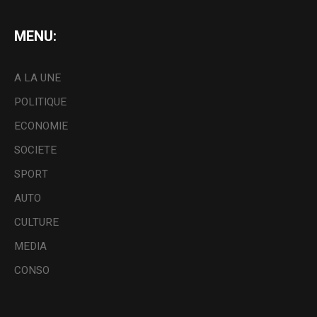
MENU:
A LA UNE
POLITIQUE
ECONOMIE
SOCIETE
SPORT
AUTO
CULTURE
MEDIA
CONSO