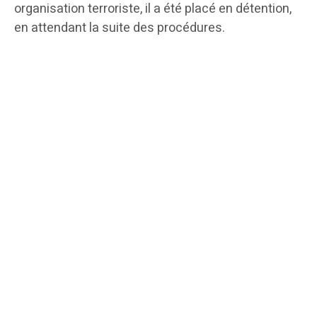
organisation terroriste, il a été placé en détention,
en attendant la suite des procédures.