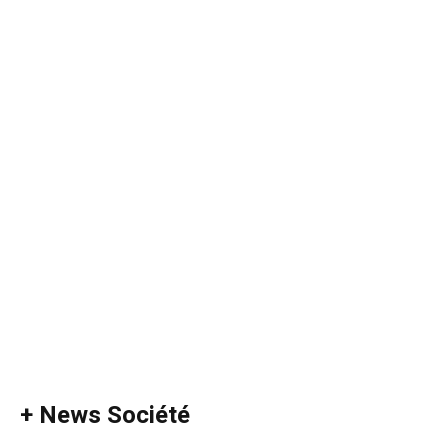
+ News Société