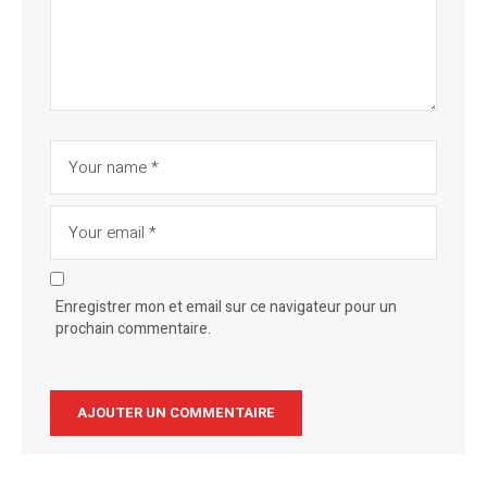
Enregistrer mon et email sur ce navigateur pour un
prochain commentaire.
Alternative: