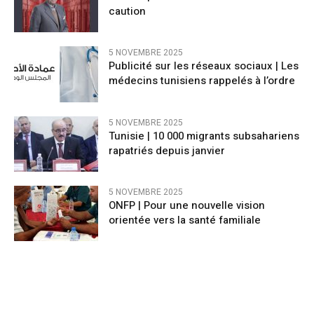
caution
5 NOVEMBRE 2025
Publicité sur les réseaux sociaux | Les
médecins tunisiens rappelés à l’ordre
5 NOVEMBRE 2025
Tunisie | 10 000 migrants subsahariens
rapatriés depuis janvier
5 NOVEMBRE 2025
ONFP | Pour une nouvelle vision
orientée vers la santé familiale