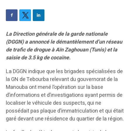
La Direction générale de la garde nationale
(DGGN) a annoncé le démantèlement d’un réseau
de trafic de drogue à Aïn Zaghouan (Tunis) et la
saisie de 3.5 kg de cocaïne.
La DGGN indique que les brigades spécialisées de
la GN de Tebourba relevant du gouvernorat de la
Manouba ont mené l’opération sur la base
d’informations et d’investigations ayant permis de
localiser le véhicule des suspects, qui ne
possédait pas plaque d’immatriculation et qui était
garé devant une résidence du quartier de la région.