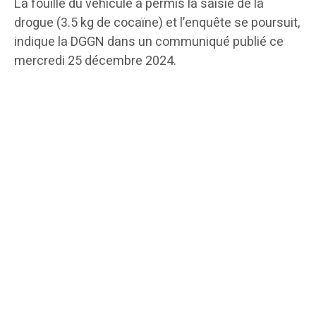
La fouille du véhicule a permis la saisie de la
drogue (3.5 kg de cocaïne) et l’enquête se poursuit,
indique la DGGN dans un communiqué publié ce
mercredi 25 décembre 2024.