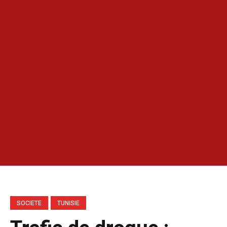
SOCIETE
TUNISIE