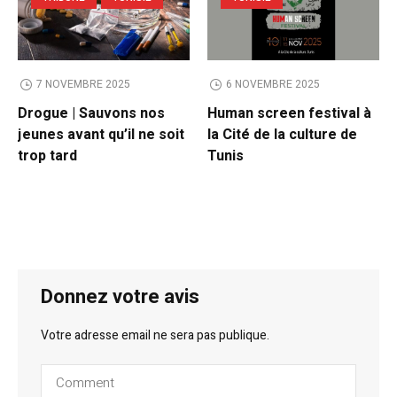
7 NOVEMBRE 2025
6 NOVEMBRE 2025
Drogue | Sauvons nos
Human screen festival à
jeunes avant qu’il ne soit
la Cité de la culture de
trop tard
Tunis
Donnez votre avis
Votre adresse email ne sera pas publique.