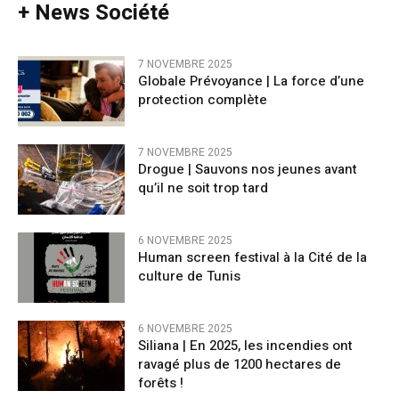
+ News Société
7 NOVEMBRE 2025
Globale Prévoyance | La force d’une
protection complète
7 NOVEMBRE 2025
Drogue | Sauvons nos jeunes avant
qu’il ne soit trop tard
6 NOVEMBRE 2025
Human screen festival à la Cité de la
culture de Tunis
6 NOVEMBRE 2025
Siliana | En 2025, les incendies ont
ravagé plus de 1200 hectares de
forêts !