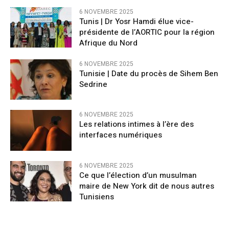
6 NOVEMBRE 2025
Tunis | Dr Yosr Hamdi élue vice-
présidente de l’AORTIC pour la région
Afrique du Nord
6 NOVEMBRE 2025
Tunisie | Date du procès de Sihem Ben
Sedrine
6 NOVEMBRE 2025
Les relations intimes à l’ère des
interfaces numériques
6 NOVEMBRE 2025
Ce que l’élection d’un musulman
maire de New York dit de nous autres
Tunisiens