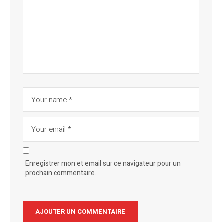
Enregistrer mon et email sur ce navigateur pour un
prochain commentaire.