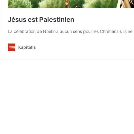
Jésus est Palestinien
La célébration de Noël n’a aucun sens pour les Chrétiens s’ils ne
Kapitalis