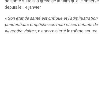
de santé suite à la grève de la faim qu’elle observe
depuis le 14 janvier.
« Son état de santé est critique et l’administration
pénitentiaire empêche son mari et ses enfants de
lui rendre visite
», a encore alerté la même source.