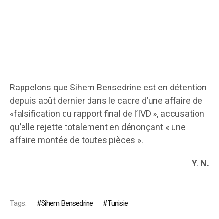
Rappelons que Sihem Bensedrine est en détention
depuis août dernier dans le cadre d’une affaire de
«falsification du rapport final de l’IVD », accusation
qu’elle rejette totalement en dénonçant « une
affaire montée de toutes pièces ».
Y. N.
Tags:
Sihem Bensedrine
Tunisie