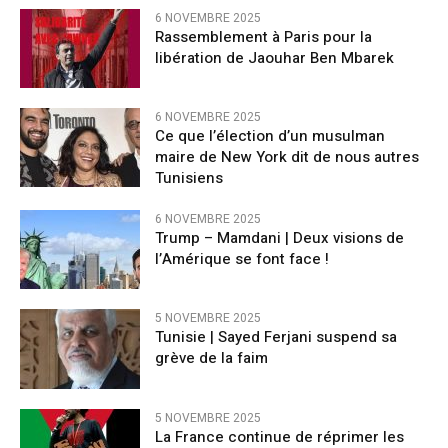
6 NOVEMBRE 2025
Rassemblement à Paris pour la
libération de Jaouhar Ben Mbarek
6 NOVEMBRE 2025
Ce que l’élection d’un musulman
maire de New York dit de nous autres
Tunisiens
6 NOVEMBRE 2025
Trump – Mamdani | Deux visions de
l’Amérique se font face !
5 NOVEMBRE 2025
Tunisie | Sayed Ferjani suspend sa
grève de la faim
5 NOVEMBRE 2025
La France continue de réprimer les