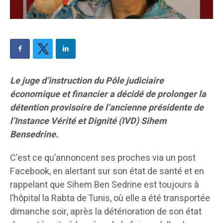
Le juge d’instruction du Pôle judiciaire
économique et financier a décidé de prolonger la
détention provisoire de l’ancienne présidente de
l’Instance Vérité et Dignité (IVD) Sihem
Bensedrine.
C’est ce qu’annoncent ses proches via un post
Facebook, en alertant sur son état de santé et en
rappelant que Sihem Ben Sedrine est toujours à
l’hôpital la Rabta de Tunis, où elle a été transportée
dimanche soir, après la détérioration de son état