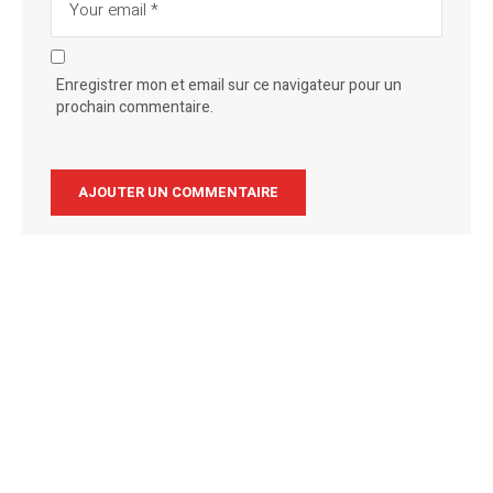
Enregistrer mon et email sur ce navigateur pour un
prochain commentaire.
Alternative: