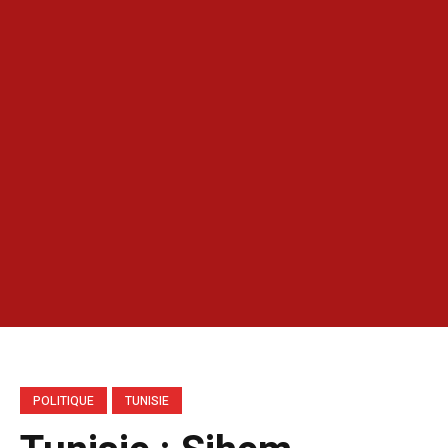
POLITIQUE
TUNISIE