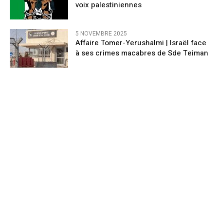
voix palestiniennes
5 NOVEMBRE 2025
Affaire Tomer-Yerushalmi | Israël face
à ses crimes macabres de Sde Teiman