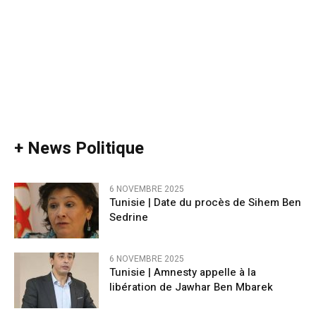
+ News Politique
6 NOVEMBRE 2025
Tunisie | Date du procès de Sihem Ben
Sedrine
6 NOVEMBRE 2025
Tunisie | Amnesty appelle à la
libération de Jawhar Ben Mbarek