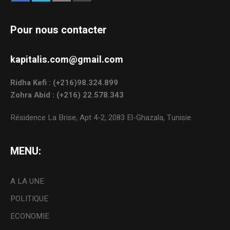
Pour nous contacter
kapitalis.com@gmail.com
Ridha Kefi : (+216)98.324.899
Zohra Abid : (+216) 22.578.343
Résidence La Brise, Apt 4-2, 2083 El-Ghazala, Tunisie.
MENU:
A LA UNE
POLITIQUE
ECONOMIE