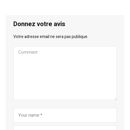
Donnez votre avis
Votre adresse email ne sera pas publique.