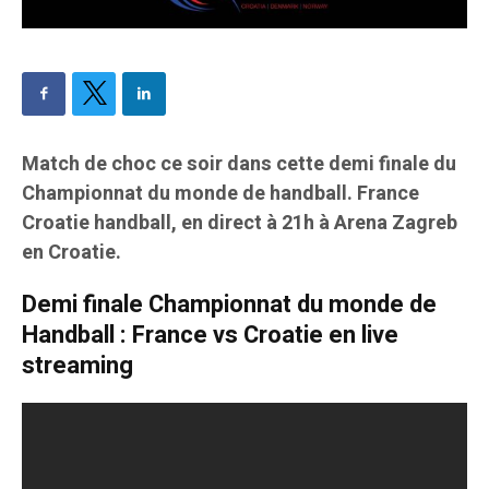
Match de choc ce soir dans cette demi finale du
Championnat du monde de handball. France
Croatie handball, en direct à 21h à Arena Zagreb
en Croatie.
Demi finale Championnat du monde de
Handball : France vs Croatie en live
streaming