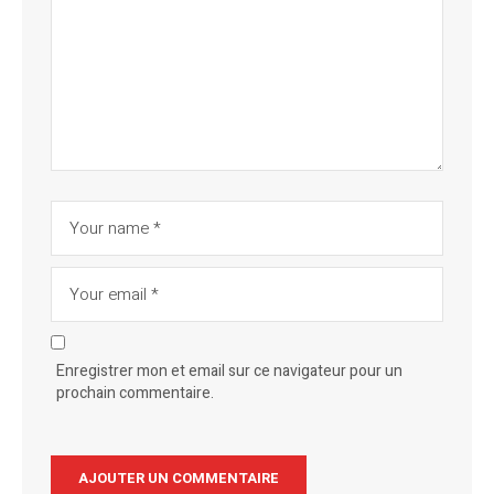
Enregistrer mon et email sur ce navigateur pour un
prochain commentaire.