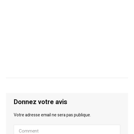
Donnez votre avis
Votre adresse email ne sera pas publique.