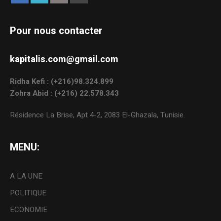
Pour nous contacter
kapitalis.com@gmail.com
Ridha Kefi : (+216)98.324.899
Zohra Abid : (+216) 22.578.343
Résidence La Brise, Apt 4-2, 2083 El-Ghazala, Tunisie.
MENU:
A LA UNE
POLITIQUE
ECONOMIE