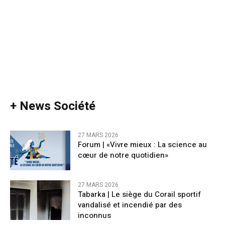
+ News Société
27 MARS 2026
Forum | «Vivre mieux : La science au
cœur de notre quotidien»
27 MARS 2026
Tabarka | Le siège du Corail sportif
vandalisé et incendié par des
inconnus