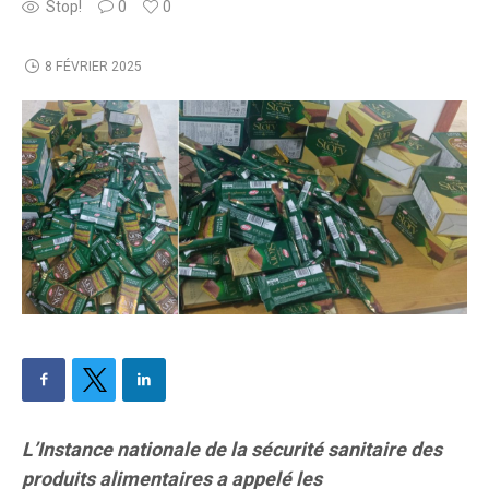
Stop!
0
0
8 FÉVRIER 2025
L’Instance nationale de la sécurité sanitaire des
produits alimentaires a appelé les