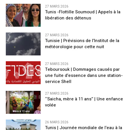
27 MARS 2026
Tunis -Flottille Soumoud | Appels à la
libération des détenus
27 MARS 2026
Tunisie | Prévisions de l’Institut de la
météorologie pour cette nuit
27 MARS 2026
Teboursouk | Dommages causés par
une fuite d’essence dans une station-
service Shell
27 MARS 2026
‘‘Saicha, mère à 11 ans’’ | Une enfance
volée
26 MARS 2026
Tunis | Journée mondiale de l’eau à la