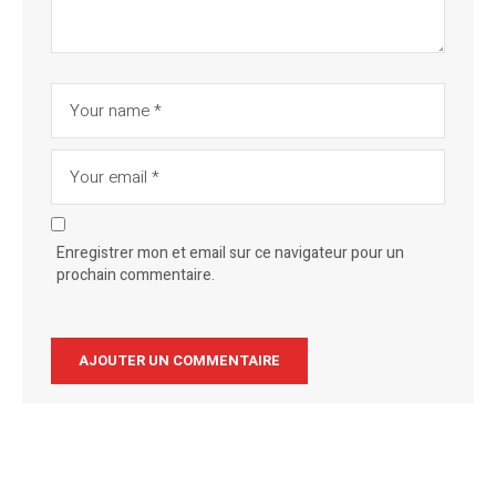
Enregistrer mon et email sur ce navigateur pour un
prochain commentaire.
Alternative: