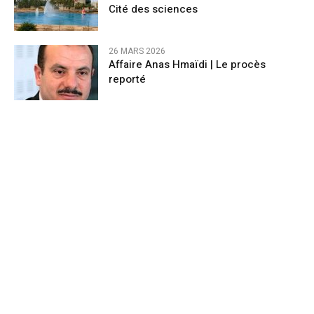
Cité des sciences
26 MARS 2026
Affaire Anas Hmaïdi | Le procès
reporté