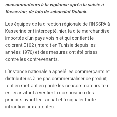
consommateurs à la vigilance après la saisie à
Kasserine, de lots de «chocolat Dubaï».
Les équipes de la direction régionale de l’INSSPA à
Kasserine ont intercepté, hier, la dite marchandise
importée d’un pays voisin et qui contient le
colorant E102 (interdit en Tunisie depuis les
années 1970) et des mesures ont été prises
contre les contrevenants.
L’Instance nationale a appelé les commerçants et
distributeurs à ne pas commercialiser ce produit,
tout en mettant en garde les consommateurs tout
en les invitant à vérifier la composition des
produits avant leur achat et à signaler toute
infraction aux autorités.