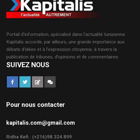
Portail d’information, spécialisé dans l’actualité tunisienne.
Kapitalis accorde, par ailleurs, une grande importance aux
débats d’idées et à l’expression citoyenne, à travers la
publication de tribunes, d’opinions et de commentaires.
SUIVEZ NOUS
Pour nous contacter
kapitalis.com@gmail.com
Ridha Kefi : (+216)98.324.899