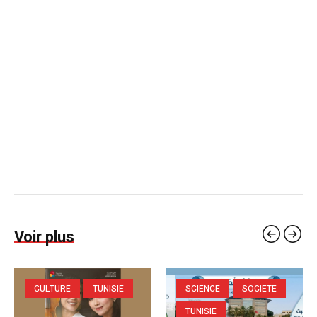
Voir plus
CULTURE
TUNISIE
SCIENCE
SOCIETE
TUNISIE