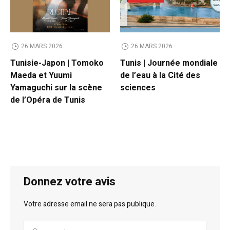
26 MARS 2026
26 MARS 2026
Tunisie-Japon | Tomoko
Tunis | Journée mondiale
Maeda et Yuumi
de l’eau à la Cité des
Yamaguchi sur la scène
sciences
de l’Opéra de Tunis
Donnez votre avis
Votre adresse email ne sera pas publique.