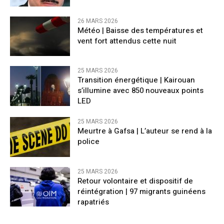
26 MARS 2026
​Météo | Baisse des températures et
vent fort attendus cette nuit
25 MARS 2026
Transition énergétique | Kairouan
s’illumine avec 850 nouveaux points
LED
25 MARS 2026
Meurtre à Gafsa | L’auteur se rend à la
police
25 MARS 2026
Retour volontaire et dispositif de
réintégration | 97 migrants guinéens
rapatriés