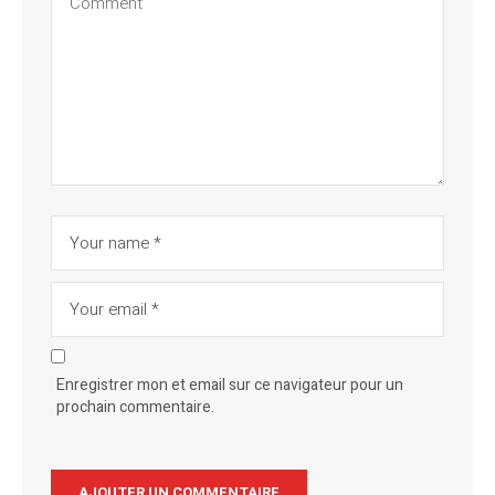
Enregistrer mon et email sur ce navigateur pour un
prochain commentaire.