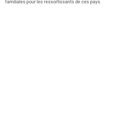
familiales pour les ressortissants de ces pays.