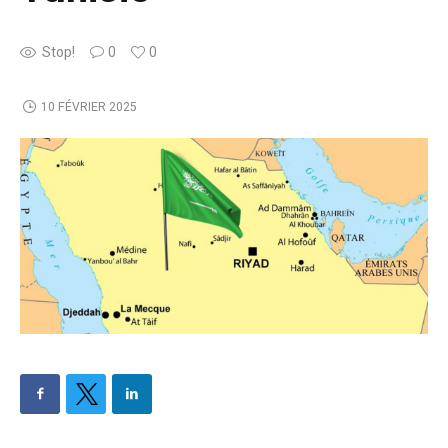
Stop!
0
0
10 FÉVRIER 2025