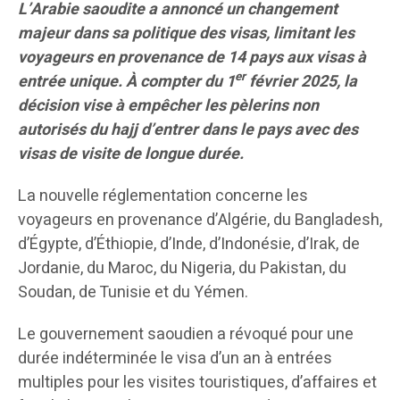
L’Arabie saoudite a annoncé un changement
majeur dans sa politique des visas, limitant les
voyageurs en provenance de 14 pays aux visas à
er
entrée unique. À compter du 1
février 2025, la
décision vise à empêcher les pèlerins non
autorisés du hajj d’entrer dans le pays avec des
visas de visite de longue durée.
La nouvelle réglementation concerne les
voyageurs en provenance d’Algérie, du Bangladesh,
d’Égypte, d’Éthiopie, d’Inde, d’Indonésie, d’Irak, de
Jordanie, du Maroc, du Nigeria, du Pakistan, du
Soudan, de Tunisie et du Yémen.
Le gouvernement saoudien a révoqué pour une
durée indéterminée le visa d’un an à entrées
multiples pour les visites touristiques, d’affaires et