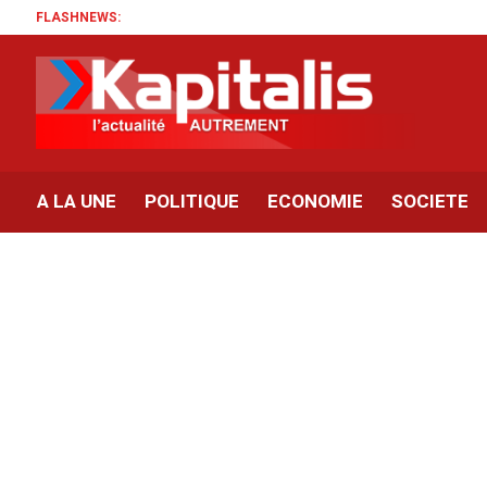
FLASHNEWS:
A LA UNE
POLITIQUE
ECONOMIE
SOCIETE