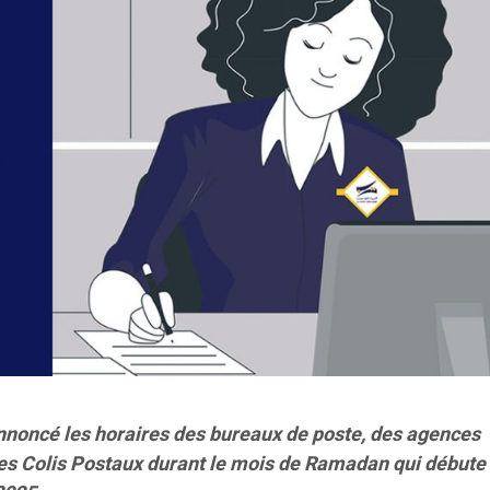
nnoncé les horaires des bureaux de poste, des agences
es Colis Postaux durant le mois de Ramadan qui débute