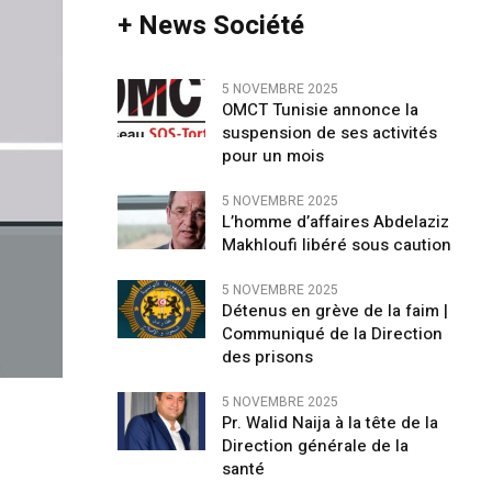
+ News Société
5 NOVEMBRE 2025
OMCT Tunisie annonce la
suspension de ses activités
pour un mois
5 NOVEMBRE 2025
L’homme d’affaires Abdelaziz
Makhloufi libéré sous caution
5 NOVEMBRE 2025
Détenus en grève de la faim |
Communiqué de la Direction
des prisons
5 NOVEMBRE 2025
Pr. Walid Naija à la tête de la
Direction générale de la
santé