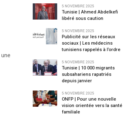
5 NOVEMBRE 2025
Tunisie | Ahmed Abdelkefi
libéré sous caution
5 NOVEMBRE 2025
Publicité sur les réseaux
sociaux | Les médecins
tunisiens rappelés à l’ordre
r une
5 NOVEMBRE 2025
Tunisie | 10 000 migrants
subsahariens rapatriés
depuis janvier
5 NOVEMBRE 2025
ONFP | Pour une nouvelle
vision orientée vers la santé
familiale