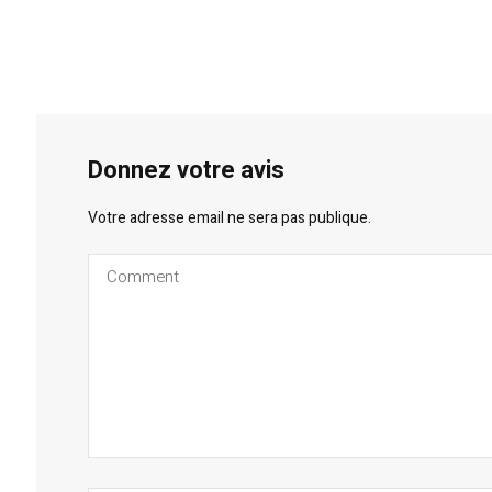
Donnez votre avis
Votre adresse email ne sera pas publique.