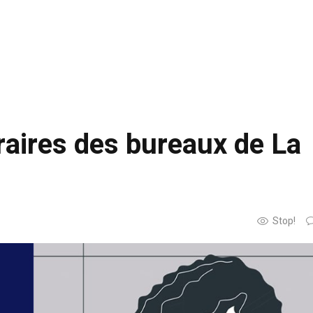
raires des bureaux de La
Stop!