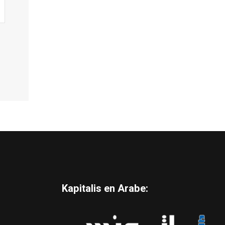
Kapitalis en Arabe: